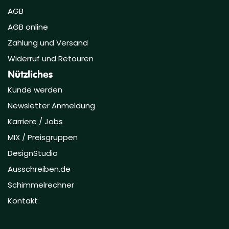
AGB
AGB online
Zahlung und Versand
Widerruf und Retouren
Nützliches
Kunde werden
Newsletter Anmeldung
Karriere / Jobs
MIX / Preisgruppen
DesignStudio
Ausschreiben.de
Schimmelrechner
Kontakt