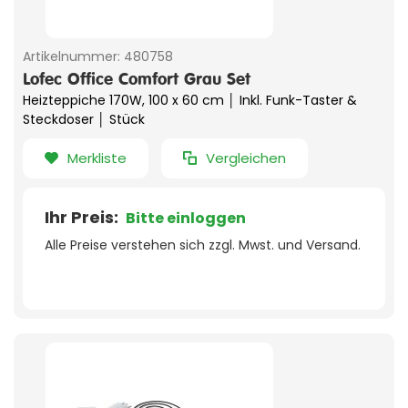
Artikelnummer:
480758
Lofec Office Comfort Grau Set
Heizteppiche 170W, 100 x 60 cm │ Inkl. Funk-Taster &
Steckdoser │ Stück
Merkliste
Vergleichen
Ihr Preis:
Bitte einloggen
Alle Preise verstehen sich zzgl. Mwst. und Versand.