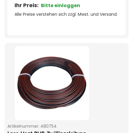
Ihr Preis:
Bitte einloggen
Alle Preise verstehen sich zzgl. Mwst. und Versand.
Artikelnummer:
480754