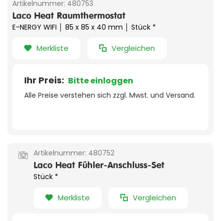
Artikelnummer:
480753
Laco Heat Raumthermostat
E-NERGY WIFI │ 85 x 85 x 40 mm │ Stück *
Merkliste
Vergleichen
Ihr Preis:
Bitte einloggen
Alle Preise verstehen sich zzgl. Mwst. und Versand.
Artikelnummer:
480752
Laco Heat Fühler-Anschluss-Set
Stück *
Merkliste
Vergleichen