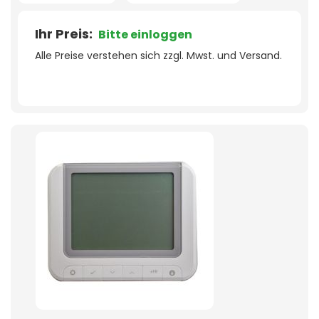
Ihr Preis:
Bitte einloggen
Alle Preise verstehen sich zzgl. Mwst. und Versand.