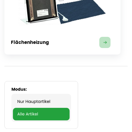
Flächenheizung