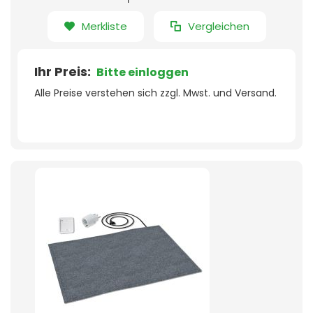
Merkliste
Vergleichen
Ihr Preis:
Bitte einloggen
Alle Preise verstehen sich zzgl. Mwst. und Versand.