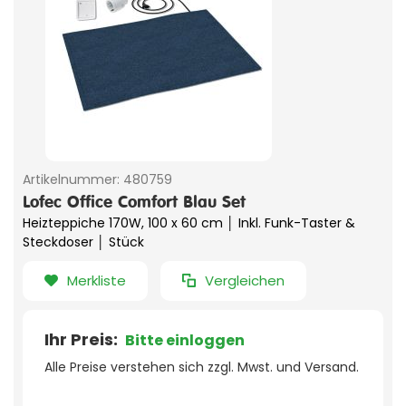
Artikelnummer:
480759
Lofec Office Comfort Blau Set
Heizteppiche 170W, 100 x 60 cm │ Inkl. Funk-Taster &
Steckdoser │ Stück
Merkliste
Vergleichen
Ihr Preis:
Bitte einloggen
Alle Preise verstehen sich zzgl. Mwst. und Versand.