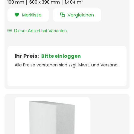
100 mm │ 600 x 390 mm │ 1,404 m²
Merkliste
Vergleichen
Dieser Artikel hat Varianten.
Ihr Preis:
Bitte einloggen
Alle Preise verstehen sich zzgl. Mwst. und Versand.