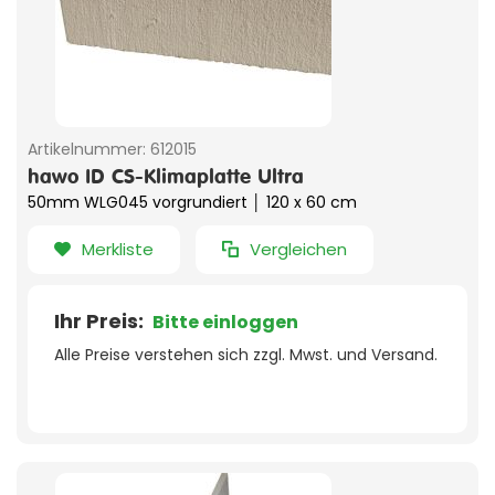
Artikelnummer:
612015
hawo ID CS-Klimaplatte Ultra
50mm WLG045 vorgrundiert │ 120 x 60 cm
Merkliste
Vergleichen
Ihr Preis:
Bitte einloggen
Alle Preise verstehen sich zzgl. Mwst. und Versand.