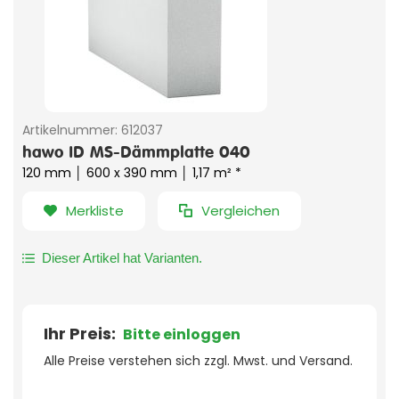
Artikelnummer:
612037
hawo ID MS-Dämmplatte 040
120 mm │ 600 x 390 mm │ 1,17 m² *
Merkliste
Vergleichen
Dieser Artikel hat Varianten.
Ihr Preis:
Bitte einloggen
Alle Preise verstehen sich zzgl. Mwst. und Versand.