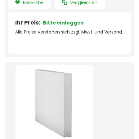
Merkliste
Vergleichen
Ihr Preis:
Bitte einloggen
Alle Preise verstehen sich zzgl. Mwst. und Versand.