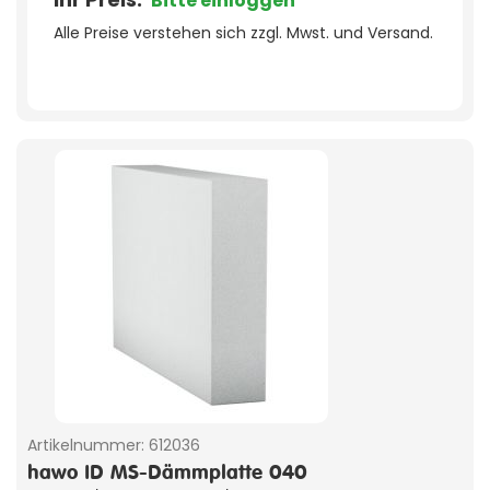
Bitte einloggen
Alle Preise verstehen sich zzgl. Mwst. und Versand.
Artikelnummer:
612036
hawo ID MS-Dämmplatte 040