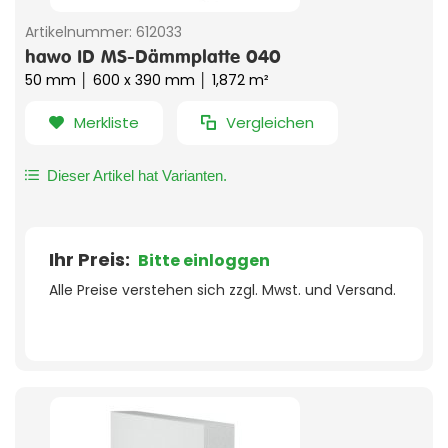
Artikelnummer:
612033
hawo ID MS-Dämmplatte 040
50 mm │ 600 x 390 mm │ 1,872 m²
Merkliste
Vergleichen
Dieser Artikel hat Varianten.
Ihr Preis:
Bitte einloggen
Alle Preise verstehen sich zzgl. Mwst. und Versand.