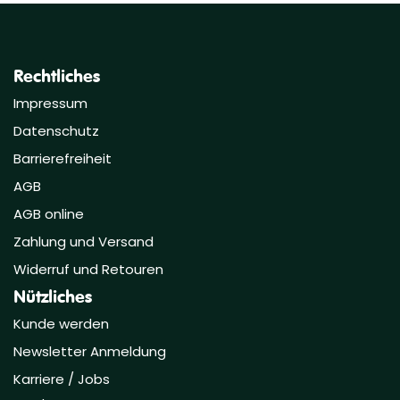
Rechtliches
Impressum
Datenschutz
Barrierefreiheit
AGB
AGB online
Zahlung und Versand
Widerruf und Retouren
Nützliches
Kunde werden
Newsletter Anmeldung
Karriere / Jobs