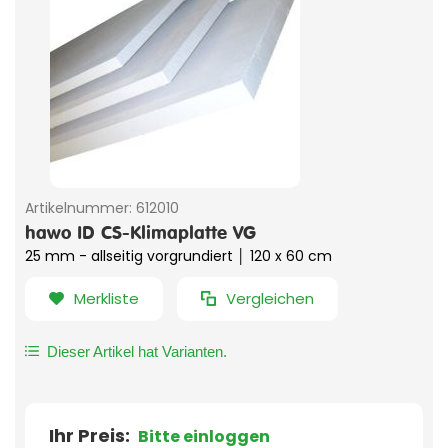
Artikelnummer:
612010
hawo ID CS-Klimaplatte VG
25 mm - allseitig vorgrundiert │ 120 x 60 cm
Merkliste
Vergleichen
Dieser Artikel hat Varianten.
Ihr Preis:
Bitte einloggen