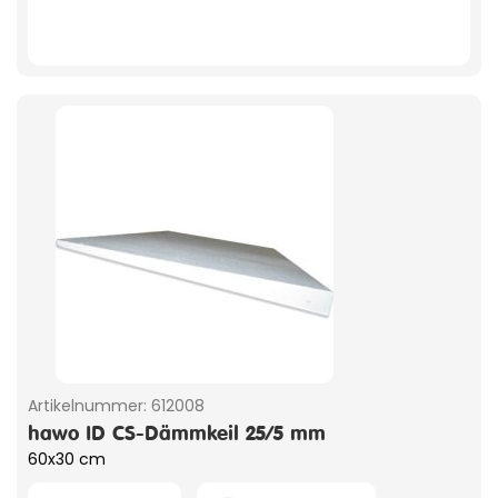
Artikelnummer:
612008
hawo ID CS-Dämmkeil 25/5 mm
60x30 cm