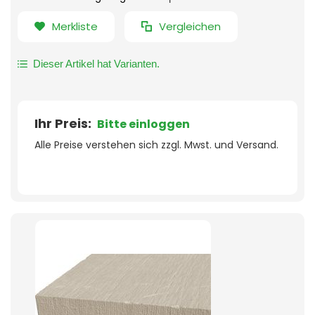
Merkliste
Vergleichen
Dieser Artikel hat Varianten.
Ihr Preis:
Bitte einloggen
Alle Preise verstehen sich zzgl. Mwst. und Versand.