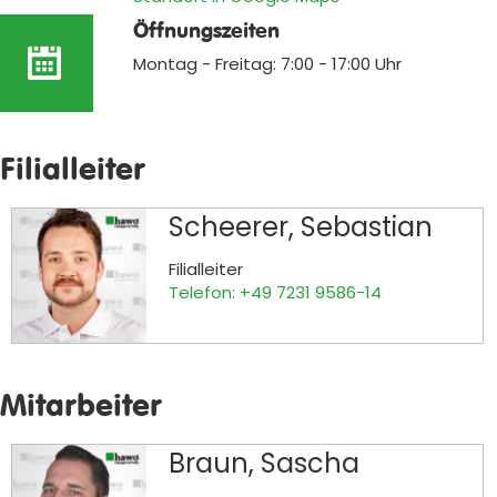
Öffnungszeiten
Montag - Freitag: 7:00 - 17:00 Uhr
Filialleiter
Scheerer, Sebastian
Filialleiter
Telefon: +49 7231 9586-14
Mitarbeiter
Braun, Sascha