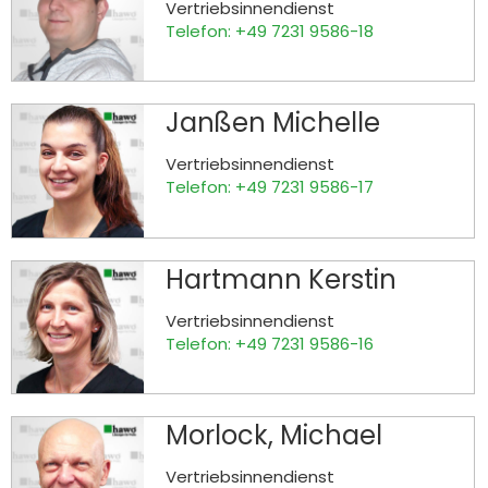
Vertriebsinnendienst
Telefon: +49 7231 9586-18
Janßen Michelle
Vertriebsinnendienst
Telefon: +49 7231 9586-17
Hartmann Kerstin
Vertriebsinnendienst
Telefon: +49 7231 9586-16
Morlock, Michael
Vertriebsinnendienst