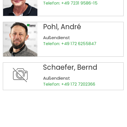
Telefon: +49 7231 9586-15
Pohl, André
Außendienst
Telefon: +49 172 6255847
Schaefer, Bernd
Außendienst
Telefon: +49 172 7202366