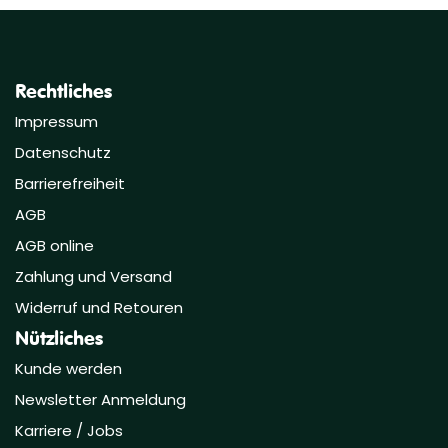
Rechtliches
Impressum
Datenschutz
Barrierefreiheit
AGB
AGB online
Zahlung und Versand
Widerruf und Retouren
Nützliches
Kunde werden
Newsletter Anmeldung
Karriere / Jobs