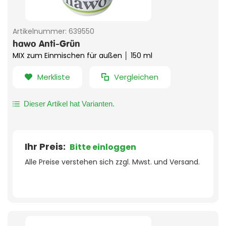
Artikelnummer:
639550
hawo Anti-Grün
MIX zum Einmischen für außen │ 150 ml
Merkliste
Vergleichen
Dieser Artikel hat Varianten.
Ihr Preis:
Bitte einloggen
Alle Preise verstehen sich zzgl. Mwst. und Versand.