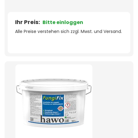
Ihr Preis:
Bitte einloggen
Alle Preise verstehen sich zzgl. Mwst. und Versand.