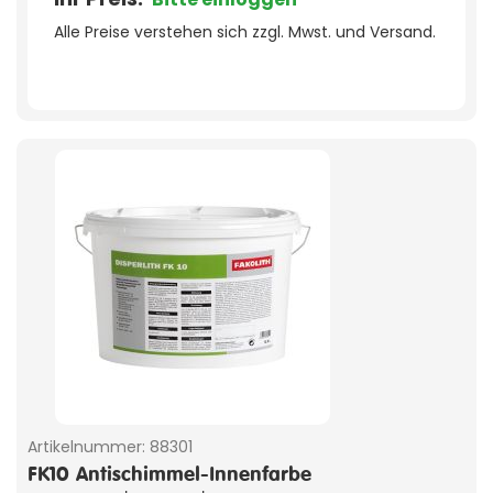
Alle Preise verstehen sich zzgl. Mwst. und Versand.
Artikelnummer:
88301
FK10 Antischimmel-Innenfarbe