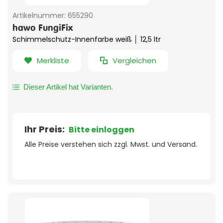
Artikelnummer:
655290
hawo FungiFix
Schimmelschutz-Innenfarbe weiß │ 12,5 ltr
Merkliste
Vergleichen
Dieser Artikel hat Varianten.
Ihr Preis:
Bitte einloggen
Alle Preise verstehen sich zzgl. Mwst. und Versand.