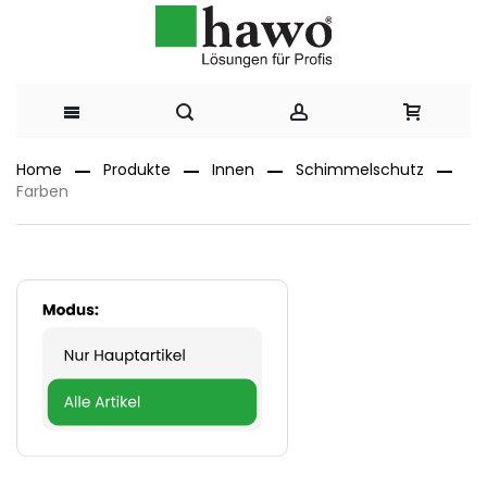
Direkt
Home
Produkte
Innen
Schimmelschutz
Farben
zum
Inhalt