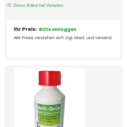
Dieser Artikel hat Varianten.
Ihr Preis:
Bitte einloggen
Alle Preise verstehen sich zzgl. Mwst. und Versand.