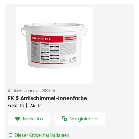
Artikelnummer:
88325
FK 5 Antischimmel-Innenfarbe
Fakolith │ 2,5 ltr
Merkliste
Vergleichen
Dieser Artikel hat Varianten.