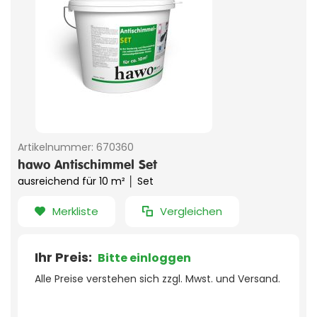
Artikelnummer:
670360
hawo Antischimmel Set
ausreichend für 10 m² │ Set
Merkliste
Vergleichen
Ihr Preis:
Bitte einloggen
Alle Preise verstehen sich zzgl. Mwst. und Versand.