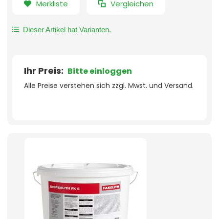
Merkliste
Vergleichen
Dieser Artikel hat Varianten.
Ihr Preis:
Bitte einloggen
Alle Preise verstehen sich zzgl. Mwst. und Versand.