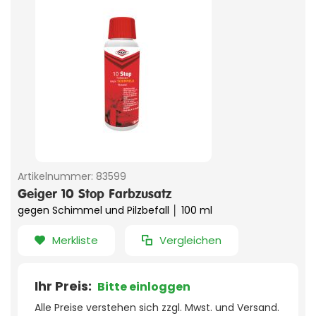
Artikelnummer:
83599
Geiger 10 Stop Farbzusatz
gegen Schimmel und Pilzbefall │ 100 ml
Merkliste
Vergleichen
Ihr Preis:
Bitte einloggen
Alle Preise verstehen sich zzgl. Mwst. und Versand.