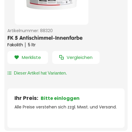
Artikelnummer:
88320
FK 5 Antischimmel-Innenfarbe
Fakolith │ 5 ltr
Merkliste
Vergleichen
Dieser Artikel hat Varianten.
Ihr Preis:
Bitte einloggen
Alle Preise verstehen sich zzgl. Mwst. und Versand.