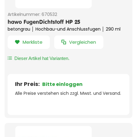
Artikelnummer:
670532
hawo FugenDichtstoff HP 25
betongrau │ Hochbau-und Anschlussfugen │ 290 ml
Merkliste
Vergleichen
Dieser Artikel hat Varianten.
Ihr Preis:
Bitte einloggen
Alle Preise verstehen sich zzgl. Mwst. und Versand.