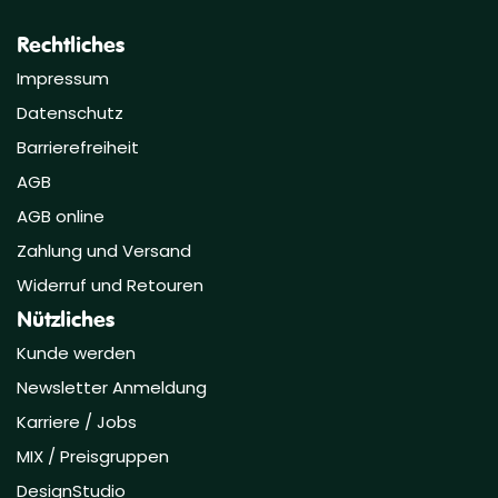
Rechtliches
Impressum
Datenschutz
Barrierefreiheit
AGB
AGB online
Zahlung und Versand
Widerruf und Retouren
Nützliches
Kunde werden
Newsletter Anmeldung
Karriere / Jobs
MIX / Preisgruppen
DesignStudio