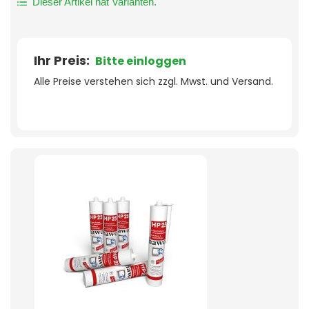
Dieser Artikel hat Varianten.
Ihr Preis:
Bitte einloggen
Alle Preise verstehen sich zzgl. Mwst. und Versand.