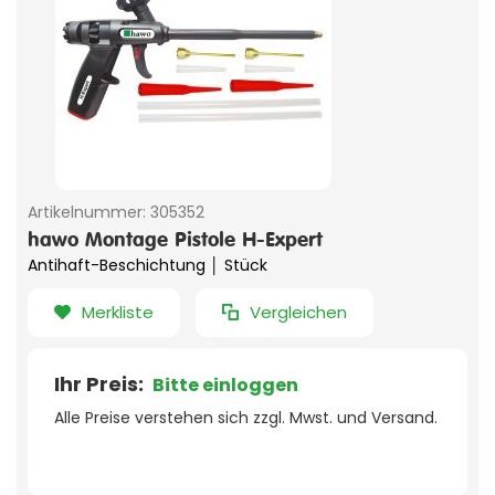
Artikelnummer:
305352
hawo Montage Pistole H-Expert
Antihaft-Beschichtung │ Stück
Merkliste
Vergleichen
Ihr Preis:
Bitte einloggen
Alle Preise verstehen sich zzgl. Mwst. und Versand.