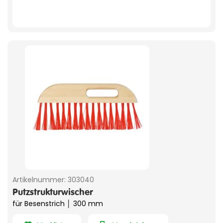
Artikelnummer:
303040
Putzstrukturwischer
für Besenstrich │ 300 mm