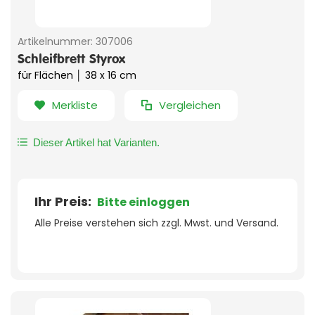
Artikelnummer:
307006
Schleifbrett Styrox
für Flächen │ 38 x 16 cm
Merkliste
Vergleichen
Dieser Artikel hat Varianten.
Ihr Preis:
Bitte einloggen
Alle Preise verstehen sich zzgl. Mwst. und Versand.