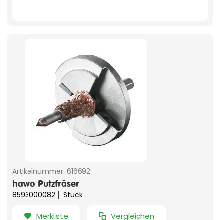
Artikelnummer:
616692
hawo Putzfräser
8593000082 │ Stück
Merkliste
Vergleichen