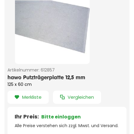
Artikelnummer:
612857
hawo Putzträgerplatte 12,5 mm
125 x 60 cm
Merkliste
Vergleichen
Ihr Preis:
Bitte einloggen
Alle Preise verstehen sich zzgl. Mwst. und Versand.