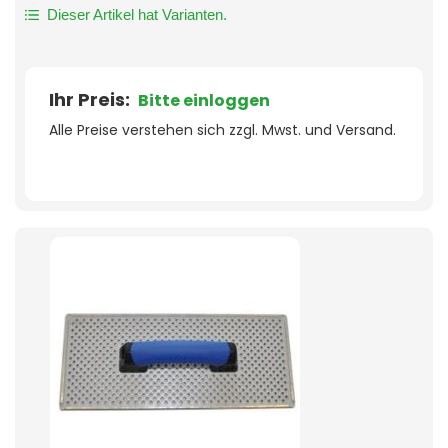
Dieser Artikel hat Varianten.
Ihr Preis:
Bitte einloggen
Alle Preise verstehen sich zzgl. Mwst. und Versand.