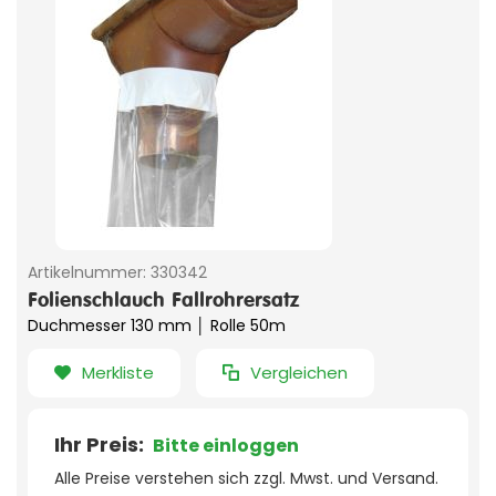
Artikelnummer:
330342
Folienschlauch Fallrohrersatz
Duchmesser 130 mm │ Rolle 50m
Merkliste
Vergleichen
Ihr Preis:
Bitte einloggen
Alle Preise verstehen sich zzgl. Mwst. und Versand.