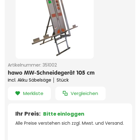
Artikelnummer:
351002
hawo MW-Schneidegerät 105 cm
incl. Akku Säbelsäge │ Stück
Merkliste
Vergleichen
Ihr Preis:
Bitte einloggen
Alle Preise verstehen sich zzgl. Mwst. und Versand.