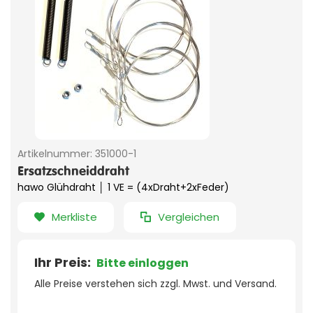
Artikelnummer:
351000-1
Ersatzschneiddraht
hawo Glühdraht │ 1 VE = (4xDraht+2xFeder)
Merkliste
Vergleichen
Ihr Preis:
Bitte einloggen
Alle Preise verstehen sich zzgl. Mwst. und Versand.