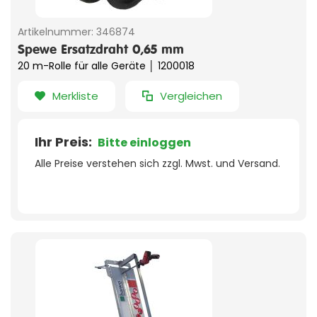
Artikelnummer:
346874
Spewe Ersatzdraht 0,65 mm
20 m-Rolle für alle Geräte │ 1200018
Merkliste
Vergleichen
Ihr Preis:
Bitte einloggen
Alle Preise verstehen sich zzgl. Mwst. und Versand.