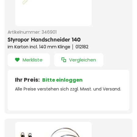
Artikelnummer:
346901
Styropor Handschneider 140
im Karton incl. 140 mm Klinge │ 012182
Merkliste
Vergleichen
Ihr Preis:
Bitte einloggen
Alle Preise verstehen sich zzgl. Mwst. und Versand.