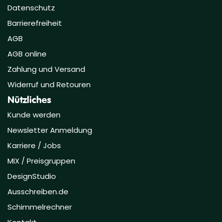
Datenschutz
Barrierefreiheit
AGB
AGB online
Zahlung und Versand
Widerruf und Retouren
Nützliches
Kunde werden
Newsletter Anmeldung
Karriere / Jobs
MIX / Preisgruppen
DesignStudio
Ausschreiben.de
Schimmelrechner