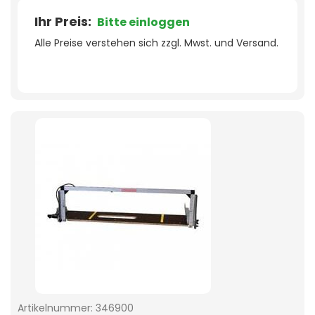
Ihr Preis:
Bitte einloggen
Alle Preise verstehen sich zzgl. Mwst. und Versand.
Artikelnummer:
346900