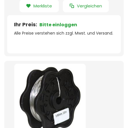
Merkliste
Vergleichen
Ihr Preis:
Bitte einloggen
Alle Preise verstehen sich zzgl. Mwst. und Versand.