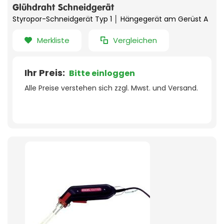
Glühdraht Schneidgerät
Styropor-Schneidgerät Typ 1 │ Hängegerät am Gerüst A
Merkliste
Vergleichen
Ihr Preis:
Bitte einloggen
Alle Preise verstehen sich zzgl. Mwst. und Versand.