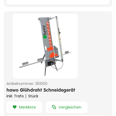
Artikelnummer:
351000
hawo Glühdraht Schneidegerät
inkl. Trafo │ Stück
Merkliste
Vergleichen