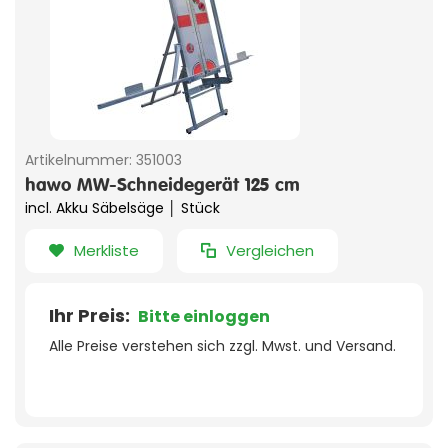
Artikelnummer:
351003
hawo MW-Schneidegerät 125 cm
incl. Akku Säbelsäge │ Stück
Merkliste
Vergleichen
Ihr Preis:
Bitte einloggen
Alle Preise verstehen sich zzgl. Mwst. und Versand.