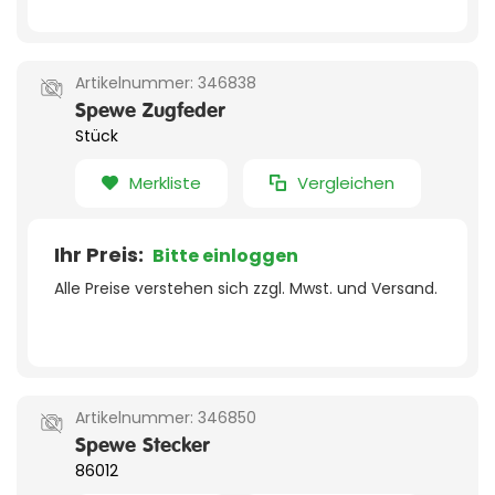
Artikelnummer:
346838
Spewe Zugfeder
Stück
Merkliste
Vergleichen
Ihr Preis:
Bitte einloggen
Alle Preise verstehen sich zzgl. Mwst. und Versand.
Artikelnummer:
346850
Spewe Stecker
86012