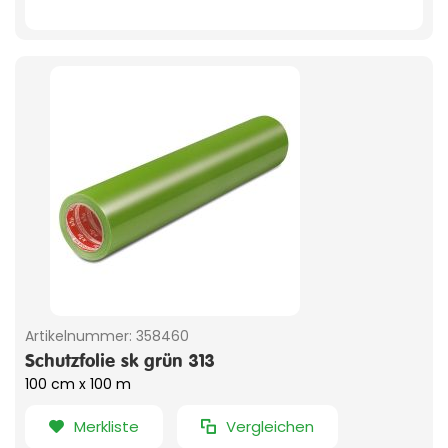
Artikelnummer:
358460
Schutzfolie sk grün 313
100 cm x 100 m
Merkliste
Vergleichen