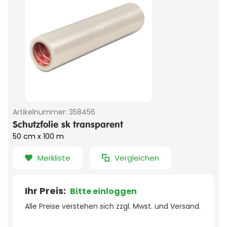
Artikelnummer:
358456
Schutzfolie sk transparent
50 cm x 100 m
Merkliste
Vergleichen
Ihr Preis:
Bitte einloggen
Alle Preise verstehen sich zzgl. Mwst. und Versand.