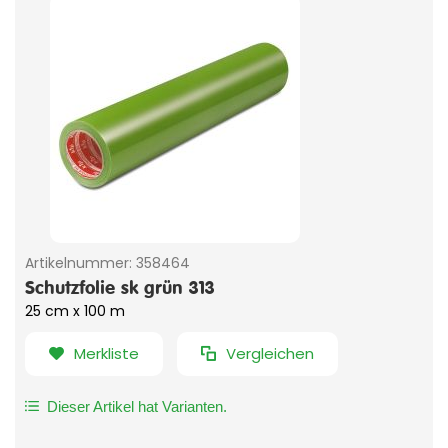
Artikelnummer:
358464
Schutzfolie sk grün 313
25 cm x 100 m
Merkliste
Vergleichen
Dieser Artikel hat Varianten.