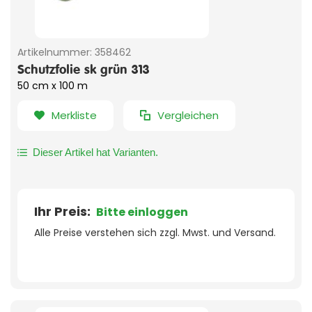
Artikelnummer:
358462
Schutzfolie sk grün 313
50 cm x 100 m
Merkliste
Vergleichen
Dieser Artikel hat Varianten.
Ihr Preis:
Bitte einloggen
Alle Preise verstehen sich zzgl. Mwst. und Versand.