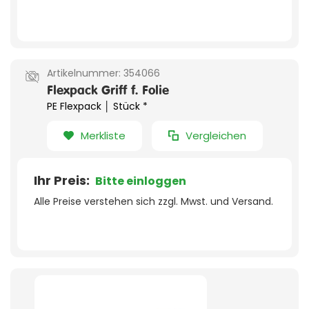
Artikelnummer:
354066
Flexpack Griff f. Folie
PE Flexpack │ Stück *
Merkliste
Vergleichen
Ihr Preis:
Bitte einloggen
Alle Preise verstehen sich zzgl. Mwst. und Versand.