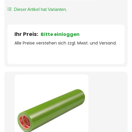
Dieser Artikel hat Varianten.
Ihr Preis:
Bitte einloggen
Alle Preise verstehen sich zzgl. Mwst. und Versand.