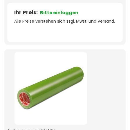
Ihr Preis:
Bitte einloggen
Alle Preise verstehen sich zzgl. Mwst. und Versand.