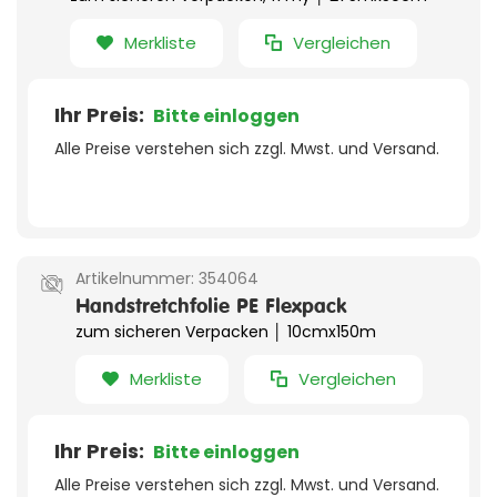
Merkliste
Vergleichen
Ihr Preis:
Bitte einloggen
Alle Preise verstehen sich zzgl. Mwst. und Versand.
Artikelnummer:
354064
Handstretchfolie PE Flexpack
zum sicheren Verpacken │ 10cmx150m
Merkliste
Vergleichen
Ihr Preis:
Bitte einloggen
Alle Preise verstehen sich zzgl. Mwst. und Versand.