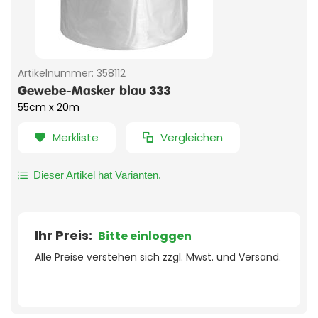
Artikelnummer:
358112
Gewebe-Masker blau 333
55cm x 20m
Merkliste
Vergleichen
Dieser Artikel hat Varianten.
Ihr Preis:
Bitte einloggen
Alle Preise verstehen sich zzgl. Mwst. und Versand.