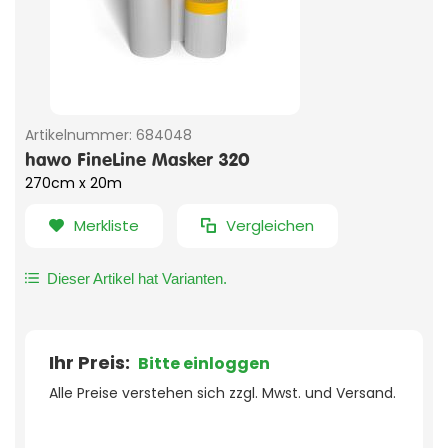
Artikelnummer:
684048
hawo FineLine Masker 320
270cm x 20m
Merkliste
Vergleichen
Dieser Artikel hat Varianten.
Ihr Preis:
Bitte einloggen
Alle Preise verstehen sich zzgl. Mwst. und Versand.