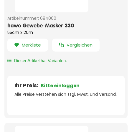
Artikelnummer:
684060
hawo Gewebe-Masker 330
55cm x 20m
Merkliste
Vergleichen
Dieser Artikel hat Varianten.
Ihr Preis:
Bitte einloggen
Alle Preise verstehen sich zzgl. Mwst. und Versand.