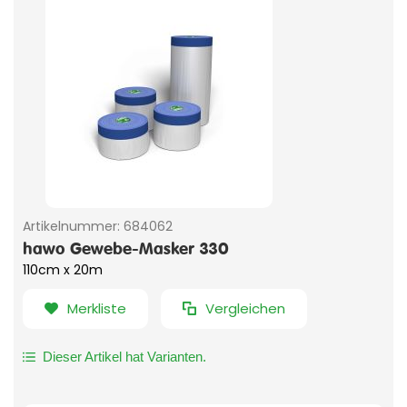
Artikelnummer:
684062
hawo Gewebe-Masker 330
110cm x 20m
Merkliste
Vergleichen
Dieser Artikel hat Varianten.