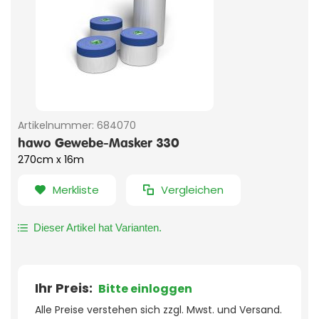
Artikelnummer:
684070
hawo Gewebe-Masker 330
270cm x 16m
Merkliste
Vergleichen
Dieser Artikel hat Varianten.
Ihr Preis:
Bitte einloggen
Alle Preise verstehen sich zzgl. Mwst. und Versand.