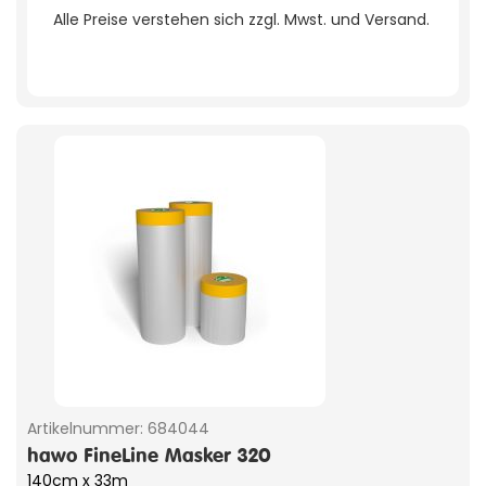
Alle Preise verstehen sich zzgl. Mwst. und Versand.
Artikelnummer:
684044
hawo FineLine Masker 320
140cm x 33m