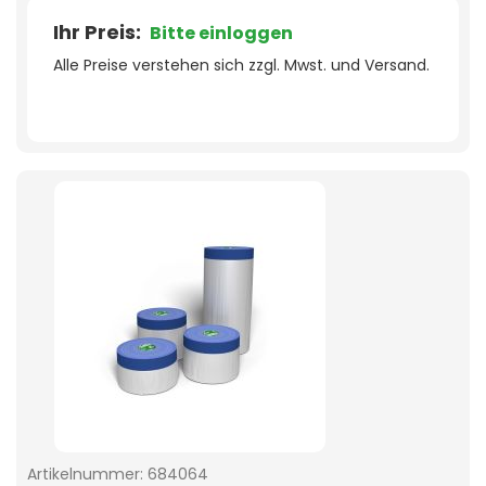
Ihr Preis:
Bitte einloggen
Alle Preise verstehen sich zzgl. Mwst. und Versand.
Artikelnummer:
684064