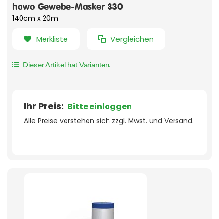
hawo Gewebe-Masker 330
140cm x 20m
Merkliste
Vergleichen
Dieser Artikel hat Varianten.
Ihr Preis:
Bitte einloggen
Alle Preise verstehen sich zzgl. Mwst. und Versand.