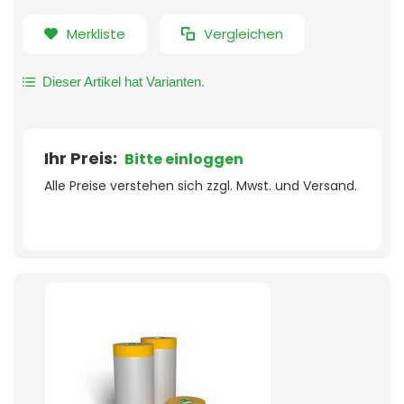
Merkliste
Vergleichen
Dieser Artikel hat Varianten.
Ihr Preis:
Bitte einloggen
Alle Preise verstehen sich zzgl. Mwst. und Versand.