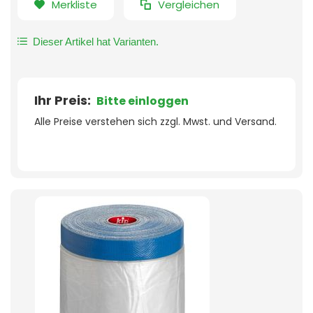
Merkliste
Vergleichen
Dieser Artikel hat Varianten.
Ihr Preis:
Bitte einloggen
Alle Preise verstehen sich zzgl. Mwst. und Versand.