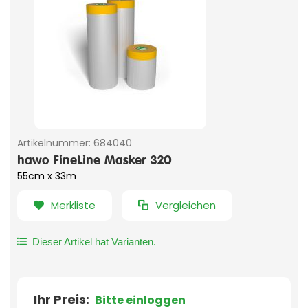
Artikelnummer:
684040
hawo FineLine Masker 320
55cm x 33m
Merkliste
Vergleichen
Dieser Artikel hat Varianten.
Ihr Preis:
Bitte einloggen