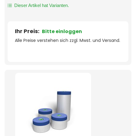
Dieser Artikel hat Varianten.
Ihr Preis:
Bitte einloggen
Alle Preise verstehen sich zzgl. Mwst. und Versand.