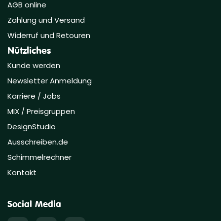
AGB online
Zahlung und Versand
Widerruf und Retouren
Nützliches
Kunde werden
Newsletter Anmeldung
Karriere / Jobs
MIX / Preisgruppen
DesignStudio
Ausschreiben.de
Schimmelrechner
Kontakt
Social Media