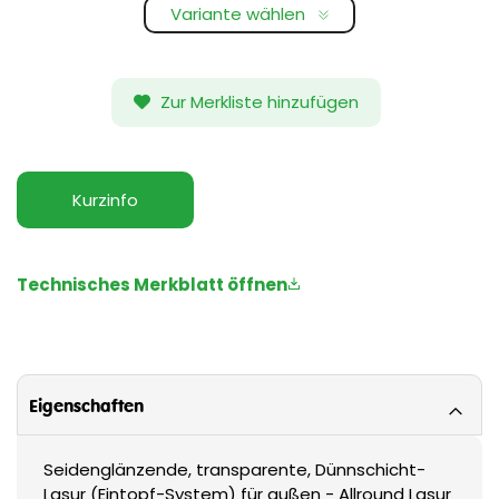
Variante wählen
Zur Merkliste hinzufügen
Kurzinfo
Technisches Merkblatt öffnen
Eigenschaften
Seidenglänzende, transparente, Dünnschicht-
Lasur (Eintopf-System) für außen - Allround Lasur