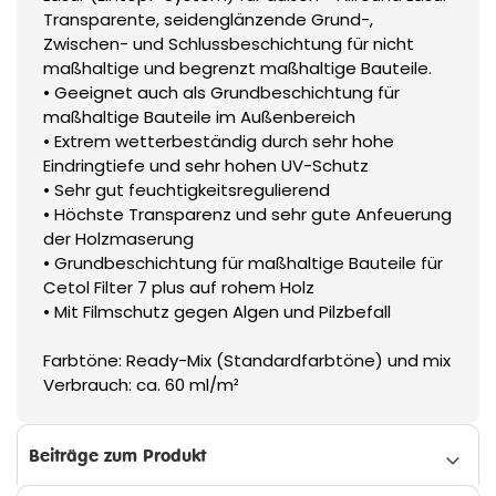
Transparente, seidenglänzende Grund-,
Zwischen- und Schlussbeschichtung für nicht
maßhaltige und begrenzt maßhaltige Bauteile.
• Geeignet auch als Grundbeschichtung für
maßhaltige Bauteile im Außenbereich
• Extrem wetterbeständig durch sehr hohe
Eindringtiefe und sehr hohen UV-Schutz
• Sehr gut feuchtigkeitsregulierend
• Höchste Transparenz und sehr gute Anfeuerung
der Holzmaserung
• Grundbeschichtung für maßhaltige Bauteile für
Cetol Filter 7 plus auf rohem Holz
• Mit Filmschutz gegen Algen und Pilzbefall
Farbtöne: Ready-Mix (Standardfarbtöne) und mix
Verbrauch: ca. 60 ml/m²
Beiträge zum Produkt