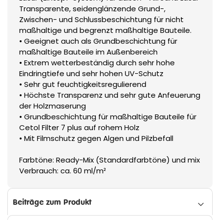
Transparente, seidenglänzende Grund-,
Zwischen- und Schlussbeschichtung für nicht
maßhaltige und begrenzt maßhaltige Bauteile.
• Geeignet auch als Grundbeschichtung für
maßhaltige Bauteile im Außenbereich
• Extrem wetterbeständig durch sehr hohe
Eindringtiefe und sehr hohen UV-Schutz
• Sehr gut feuchtigkeitsregulierend
• Höchste Transparenz und sehr gute Anfeuerung
der Holzmaserung
• Grundbeschichtung für maßhaltige Bauteile für
Cetol Filter 7 plus auf rohem Holz
• Mit Filmschutz gegen Algen und Pilzbefall
Farbtöne: Ready-Mix (Standardfarbtöne) und mix
Verbrauch: ca. 60 ml/m²
Beiträge zum Produkt