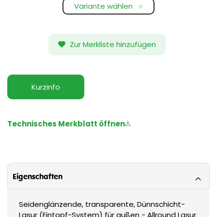
Variante wählen
Zur Merkliste hinzufügen
Kurzinfo
Technisches Merkblatt öffnen
Eigenschaften
Seidenglänzende, transparente, Dünnschicht-
Lasur (Eintopf-System) für außen - Allround Lasur