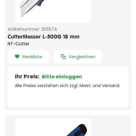
Artikelnummer:
305574
CutterMesser L-500G 18 mm
NT-Cutter
Merkliste
Vergleichen
Ihr Preis:
Bitte einloggen
Alle Preise verstehen sich zzgl. Mwst. und Versand.