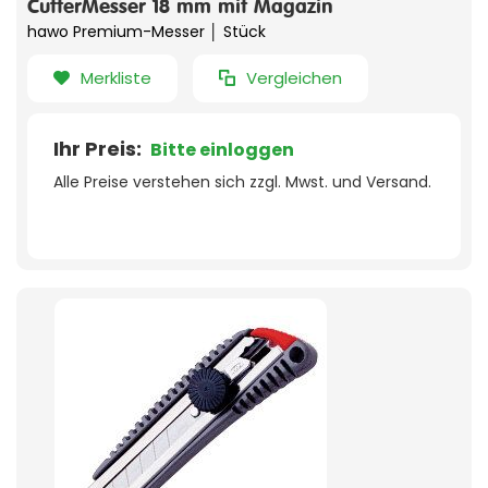
CutterMesser 18 mm mit Magazin
hawo Premium-Messer │ Stück
Merkliste
Vergleichen
Ihr Preis:
Bitte einloggen
Alle Preise verstehen sich zzgl. Mwst. und Versand.