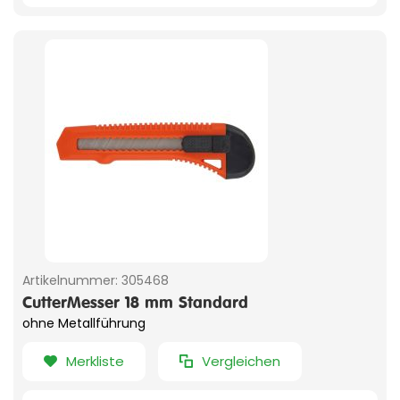
Artikelnummer:
305468
CutterMesser 18 mm Standard
ohne Metallführung
Merkliste
Vergleichen