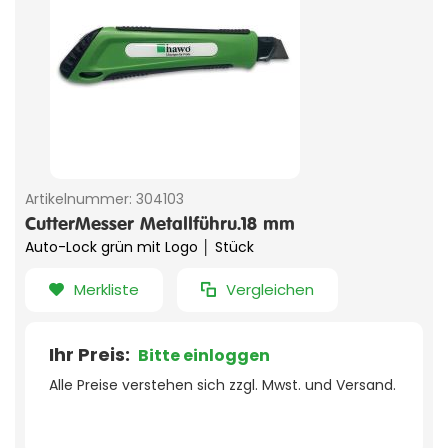
Artikelnummer:
304103
CutterMesser Metallführu.18 mm
Auto-Lock grün mit Logo │ Stück
Merkliste
Vergleichen
Ihr Preis:
Bitte einloggen
Alle Preise verstehen sich zzgl. Mwst. und Versand.