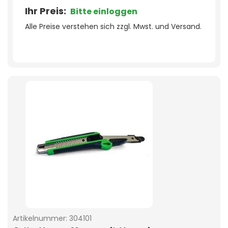
Ihr Preis:
Bitte einloggen
Alle Preise verstehen sich zzgl. Mwst. und Versand.
Artikelnummer:
304101