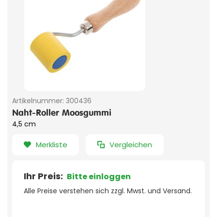
Artikelnummer:
300436
Naht-Roller Moosgummi
4,5 cm
Merkliste
Vergleichen
Ihr Preis:
Bitte einloggen
Alle Preise verstehen sich zzgl. Mwst. und Versand.