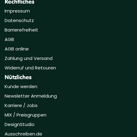
Rechtliches
Impressum
Datenschutz
Barrierefreiheit
AGB
AGB online
Zahlung und Versand
Widerruf und Retouren
Nützliches
Kunde werden
Newsletter Anmeldung
Karriere / Jobs
MIX / Preisgruppen
DesignStudio
Ausschreiben.de