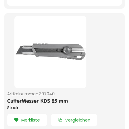
Artikelnummer:
307040
CutterMesser KDS 25 mm
Stück
Merkliste
Vergleichen