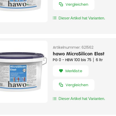
Vergleichen
Dieser Artikel hat Varianten.
Artikelnummer:
621562
hawo MicroSilicon Elast
PG 0 - HBW 100 bis 75 │ 6 ltr
Merkliste
Vergleichen
Dieser Artikel hat Varianten.