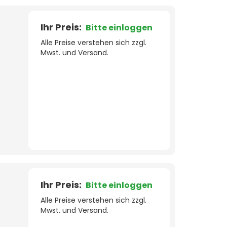
Ihr Preis:
Bitte einloggen
Alle Preise verstehen sich zzgl.
Mwst. und Versand.
Ihr Preis:
Bitte einloggen
Alle Preise verstehen sich zzgl.
Mwst. und Versand.