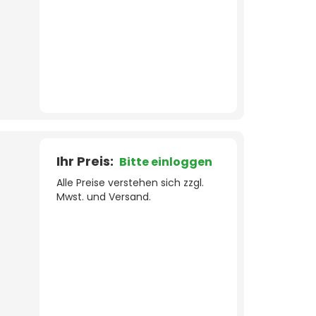
Ihr Preis:
Bitte einloggen
Alle Preise verstehen sich zzgl.
Mwst. und Versand.