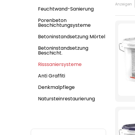
Anzeigen
Feuchtwand-Sanierung
Porenbeton
Beschichtungsysteme
Betoninstandsetzung Mörtel
Betoninstandsetzung
Beschicht.
Risssaniersysteme
Anti Graffiti
Denkmalpflege
Natursteinrestaurierung