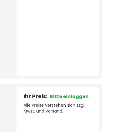
Ihr Preis:
Bitte einloggen
Alle Preise verstehen sich zzgl.
Mwst. und Versand.