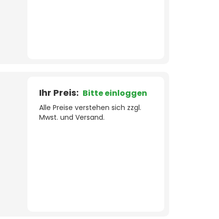
Ihr Preis:
Bitte einloggen
Alle Preise verstehen sich zzgl.
Mwst. und Versand.