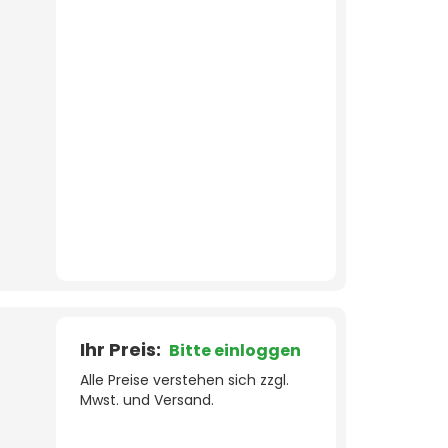
Ihr Preis:
Bitte einloggen
Alle Preise verstehen sich zzgl.
Mwst. und Versand.