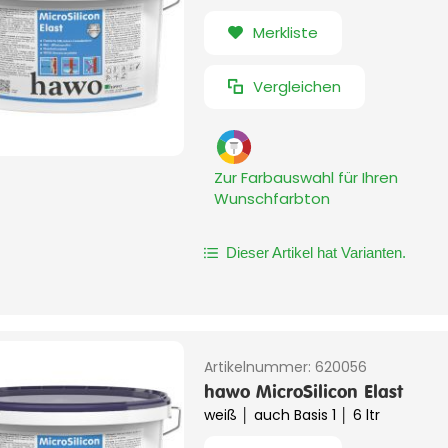
Merkliste
Vergleichen
Zur Farbauswahl für Ihren
Wunschfarbton
Dieser Artikel hat Varianten.
Artikelnummer:
620056
hawo MicroSilicon Elast
weiß │ auch Basis 1 │ 6 ltr