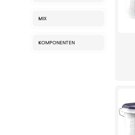
MIX
KOMPONENTEN