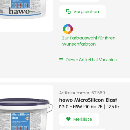
Vergleichen
Zur Farbauswahl für Ihren
Wunschfarbton
Dieser Artikel hat Varianten.
Artikelnummer:
621560
hawo MicroSilicon Elast
PG 0 - HBW 100 bis 75 │ 12,5 ltr
Merkliste