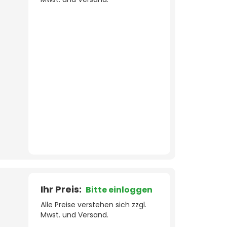
Ihr Preis:
Bitte einloggen
Alle Preise verstehen sich zzgl.
Mwst. und Versand.