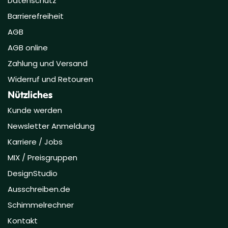
Datenschutz
Barrierefreiheit
AGB
AGB online
Zahlung und Versand
Widerruf und Retouren
Nützliches
Kunde werden
Newsletter Anmeldung
Karriere / Jobs
MIX / Preisgruppen
DesignStudio
Ausschreiben.de
Schimmelrechner
Kontakt