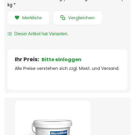
kg *
Merkliste
Vergleichen
Dieser Artikel hat Varianten.
Ihr Preis:
Bitte einloggen
Alle Preise verstehen sich zzgl. Mwst. und Versand.