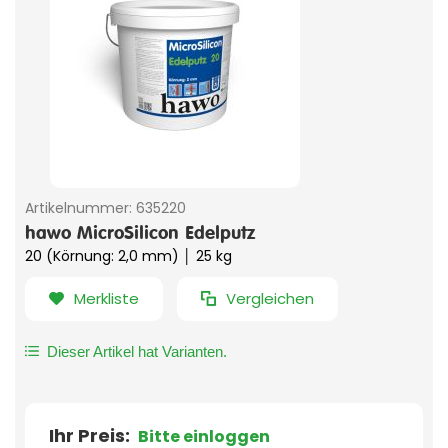
Artikelnummer:
635220
hawo MicroSilicon Edelputz
20 (Körnung: 2,0 mm) │ 25 kg
Merkliste
Vergleichen
Dieser Artikel hat Varianten.
Ihr Preis:
Bitte einloggen