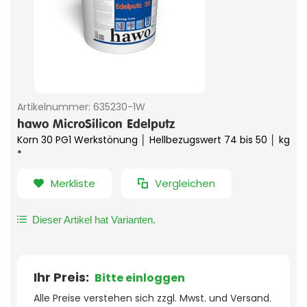
Artikelnummer:
635230-1W
hawo MicroSilicon Edelputz
Korn 30 PG1 Werkstönung │ Hellbezugswert 74 bis 50 │ kg
*
Merkliste
Vergleichen
Dieser Artikel hat Varianten.
Ihr Preis:
Bitte einloggen
Alle Preise verstehen sich zzgl. Mwst. und Versand.