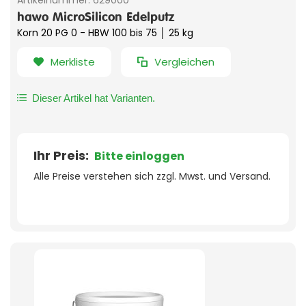
hawo MicroSilicon Edelputz
Korn 20 PG 0 - HBW 100 bis 75 │ 25 kg
Merkliste
Vergleichen
Dieser Artikel hat Varianten.
Ihr Preis:
Bitte einloggen
Alle Preise verstehen sich zzgl. Mwst. und Versand.