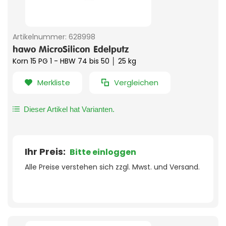
Artikelnummer:
628998
hawo MicroSilicon Edelputz
Korn 15 PG 1 - HBW 74 bis 50 │ 25 kg
Merkliste
Vergleichen
Dieser Artikel hat Varianten.
Ihr Preis:
Bitte einloggen
Alle Preise verstehen sich zzgl. Mwst. und Versand.