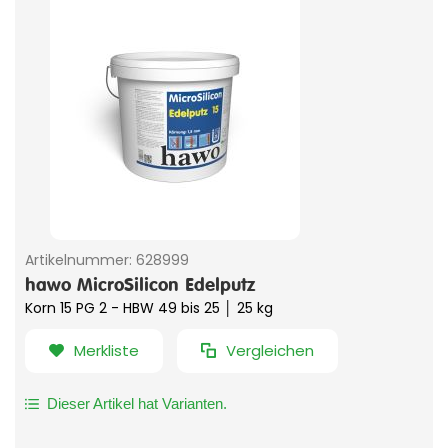
Artikelnummer:
628999
hawo MicroSilicon Edelputz
Korn 15 PG 2 - HBW 49 bis 25 │ 25 kg
Merkliste
Vergleichen
Dieser Artikel hat Varianten.