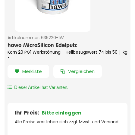
Artikelnummer:
635220-1W
hawo MicroSilicon Edelputz
Korn 20 PG1 Werkstönung │ Hellbezugswert 74 bis 50 │ kg
*
Merkliste
Vergleichen
Dieser Artikel hat Varianten.
Ihr Preis:
Bitte einloggen
Alle Preise verstehen sich zzgl. Mwst. und Versand.