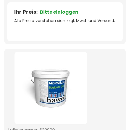
Ihr Preis:
Bitte einloggen
Alle Preise verstehen sich zzgl. Mwst. und Versand.
Artikelnummer:
629000