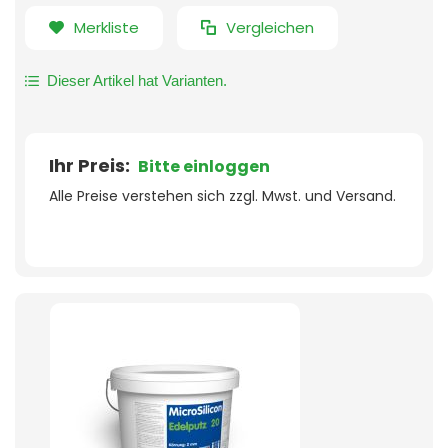
Merkliste
Vergleichen
Dieser Artikel hat Varianten.
Ihr Preis:
Bitte einloggen
Alle Preise verstehen sich zzgl. Mwst. und Versand.