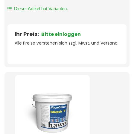
Dieser Artikel hat Varianten.
Ihr Preis:
Bitte einloggen
Alle Preise verstehen sich zzgl. Mwst. und Versand.