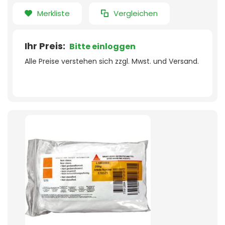
Merkliste
Vergleichen
Ihr Preis:
Bitte einloggen
Alle Preise verstehen sich zzgl. Mwst. und Versand.