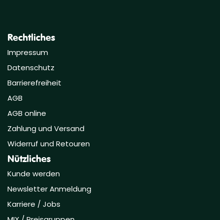
Rechtliches
Impressum
Datenschutz
Barrierefreiheit
AGB
AGB online
Zahlung und Versand
Widerruf und Retouren
Nützliches
Kunde werden
Newsletter Anmeldung
Karriere / Jobs
MIX / Preisgruppen