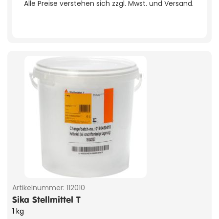
Alle Preise verstehen sich zzgl. Mwst. und Versand.
Artikelnummer:
112010
Sika Stellmittel T
1 kg