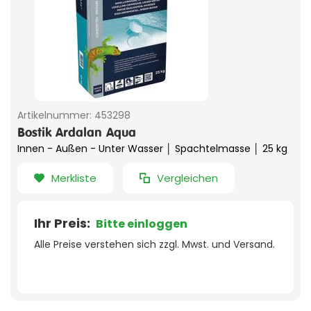
Artikelnummer:
453298
Bostik Ardalan Aqua
Innen - Außen - Unter Wasser │ Spachtelmasse │ 25 kg
Merkliste
Vergleichen
Ihr Preis:
Bitte einloggen
Alle Preise verstehen sich zzgl. Mwst. und Versand.