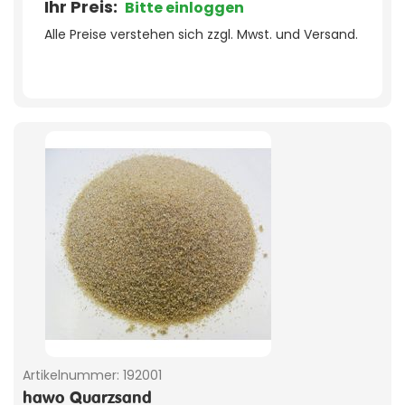
Ihr Preis:
Bitte einloggen
Alle Preise verstehen sich zzgl. Mwst. und Versand.
Artikelnummer:
192001
hawo Quarzsand