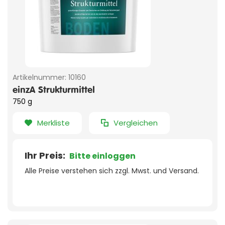
Artikelnummer:
10160
einzA Strukturmittel
750 g
Merkliste
Vergleichen
Ihr Preis:
Bitte einloggen
Alle Preise verstehen sich zzgl. Mwst. und Versand.