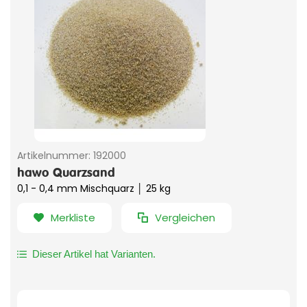
Artikelnummer:
192000
hawo Quarzsand
0,1 - 0,4 mm Mischquarz │ 25 kg
Merkliste
Vergleichen
Dieser Artikel hat Varianten.