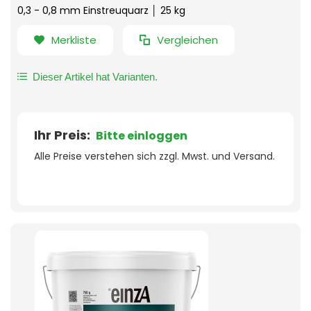
0,3 - 0,8 mm Einstreuquarz │ 25 kg
Merkliste
Vergleichen
Dieser Artikel hat Varianten.
Ihr Preis:
Bitte einloggen
Alle Preise verstehen sich zzgl. Mwst. und Versand.