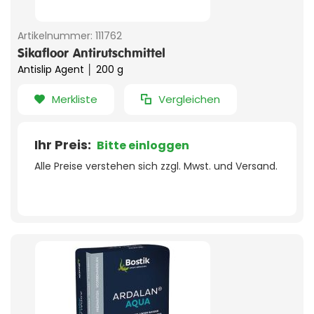
Artikelnummer:
111762
Sikafloor Antirutschmittel
Antislip Agent │ 200 g
Merkliste
Vergleichen
Ihr Preis:
Bitte einloggen
Alle Preise verstehen sich zzgl. Mwst. und Versand.