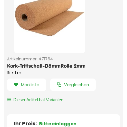
Artikelnummer:
471764
Kork-Trittschall-DämmRolle 2mm
15 x 1 m
Merkliste
Vergleichen
Dieser Artikel hat Varianten.
Ihr Preis:
Bitte einloggen