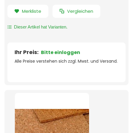
Merkliste
Vergleichen
Dieser Artikel hat Varianten.
Ihr Preis:
Bitte einloggen
Alle Preise verstehen sich zzgl. Mwst. und Versand.