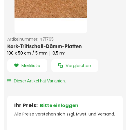
Artikelnummer:
471765
Kork-Trittschall-Dämm-Platten
100 x 50 cm / 5 mm │ 0,5 m²
Merkliste
Vergleichen
Dieser Artikel hat Varianten.
Ihr Preis:
Bitte einloggen
Alle Preise verstehen sich zzgl. Mwst. und Versand.