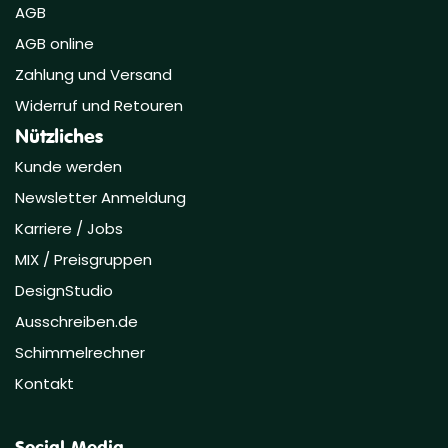
AGB
AGB online
Zahlung und Versand
Widerruf und Retouren
Nützliches
Kunde werden
Newsletter Anmeldung
Karriere / Jobs
MIX / Preisgruppen
DesignStudio
Ausschreiben.de
Schimmelrechner
Kontakt
Social Media