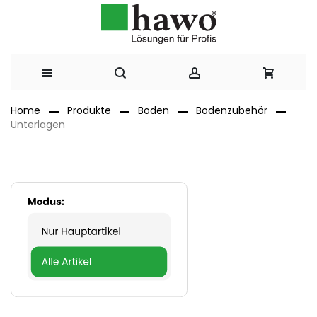
Direkt
Home
Produkte
Boden
Bodenzubehör
Unterlagen
zum
Inhalt