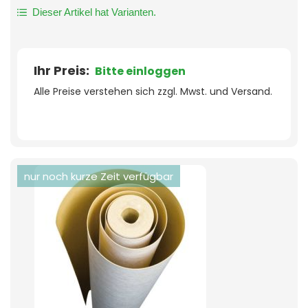
Dieser Artikel hat Varianten.
Ihr Preis:
Bitte einloggen
Alle Preise verstehen sich zzgl. Mwst. und Versand.
nur noch kurze Zeit verfügbar