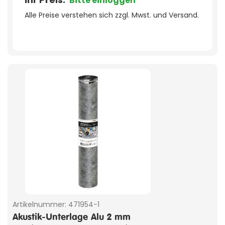
Bitte einloggen
Alle Preise verstehen sich zzgl. Mwst. und Versand.
Artikelnummer:
471954-1
Akustik-Unterlage Alu 2 mm