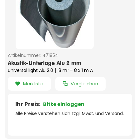
Artikelnummer:
471954
Akustik-Unterlage Alu 2 mm
Universol light Alu 2.0 │ 8 m² = 8 x 1 m A
Merkliste
Vergleichen
Ihr Preis:
Bitte einloggen
Alle Preise verstehen sich zzgl. Mwst. und Versand.