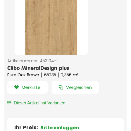
Artikelnummer:
453104-1
Clibo MineralDesign plus
Pure Oak Brown │ 65235 │ 2,356 m²
Merkliste
Vergleichen
Dieser Artikel hat Varianten.
Ihr Preis:
Bitte einloggen