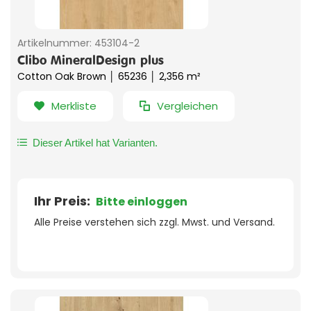
Artikelnummer:
453104-2
Clibo MineralDesign plus
Cotton Oak Brown │ 65236 │ 2,356 m²
Merkliste
Vergleichen
Dieser Artikel hat Varianten.
Ihr Preis:
Bitte einloggen
Alle Preise verstehen sich zzgl. Mwst. und Versand.