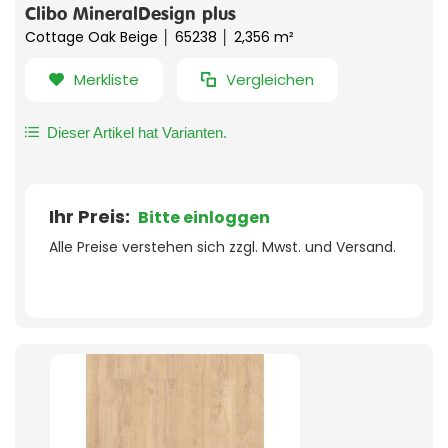
Clibo MineralDesign plus
Cottage Oak Beige │ 65238 │ 2,356 m²
Merkliste
Vergleichen
Dieser Artikel hat Varianten.
Ihr Preis:
Bitte einloggen
Alle Preise verstehen sich zzgl. Mwst. und Versand.