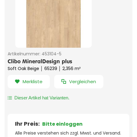
Artikelnummer:
453104-5
Clibo MineralDesign plus
Soft Oak Beige │ 65239 │ 2,356 m²
Merkliste
Vergleichen
Dieser Artikel hat Varianten.
Ihr Preis:
Bitte einloggen
Alle Preise verstehen sich zzgl. Mwst. und Versand.