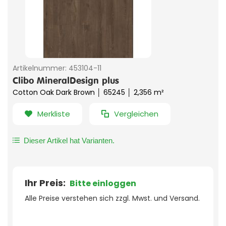
Artikelnummer:
453104-11
Clibo MineralDesign plus
Cotton Oak Dark Brown │ 65245 │ 2,356 m²
Merkliste
Vergleichen
Dieser Artikel hat Varianten.
Ihr Preis:
Bitte einloggen
Alle Preise verstehen sich zzgl. Mwst. und Versand.