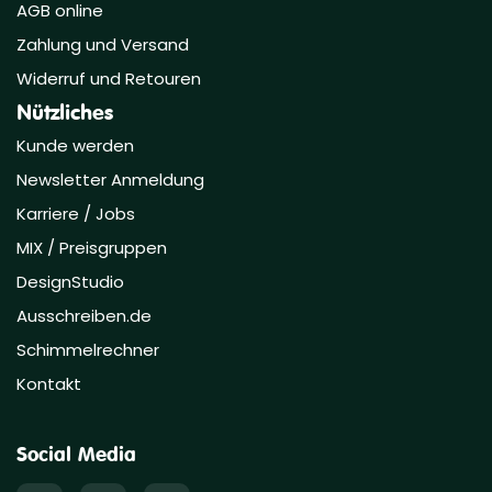
AGB online
Zahlung und Versand
Widerruf und Retouren
Nützliches
Kunde werden
Newsletter Anmeldung
Karriere / Jobs
MIX / Preisgruppen
DesignStudio
Ausschreiben.de
Schimmelrechner
Kontakt
Social Media