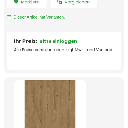
Merkliste
Vergleichen
Dieser Artikel hat Varianten.
Ihr Preis:
Bitte einloggen
Alle Preise verstehen sich zzgl. Mwst. und Versand.