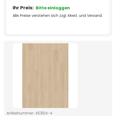
Ihr Preis:
Bitte einloggen
Alle Preise verstehen sich zzgl. Mwst. und Versand.
Artikelnummer:
453104-4