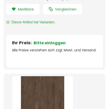
Merkliste
Vergleichen
Dieser Artikel hat Varianten.
Ihr Preis:
Bitte einloggen
Alle Preise verstehen sich zzgl. Mwst. und Versand.