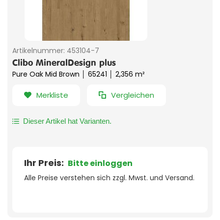
Artikelnummer:
453104-7
Clibo MineralDesign plus
Pure Oak Mid Brown │ 65241 │ 2,356 m²
Merkliste
Vergleichen
Dieser Artikel hat Varianten.
Ihr Preis:
Bitte einloggen
Alle Preise verstehen sich zzgl. Mwst. und Versand.