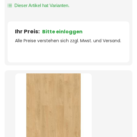
Dieser Artikel hat Varianten.
Ihr Preis:
Bitte einloggen
Alle Preise verstehen sich zzgl. Mwst. und Versand.