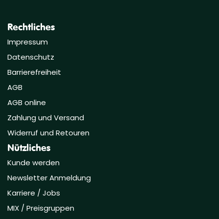
Rechtliches
Impressum
Datenschutz
Barrierefreiheit
AGB
AGB online
Zahlung und Versand
Widerruf und Retouren
Nützliches
Kunde werden
Newsletter Anmeldung
Karriere / Jobs
MIX / Preisgruppen