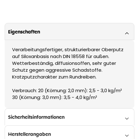
Eigenschaften
Verarbeitungsfertiger, strukturierbarer Oberputz
auf Siloxanbasis nach DIN 18558 für außen.
Wetterbeständig, diffusionsoffen, sehr guter
Schutz gegen aggressive Schadstoffe.
Kratzputzcharakter zum Rundreiben.
Verbrauch: 20 (Körnung: 2,0 mm): 2,5 - 3,0 kg/m²
30 (Körnung: 3,0 mm): 3,5 - 4,0 kg/m²
Sicherheitsinformationen
Herstellerangaben