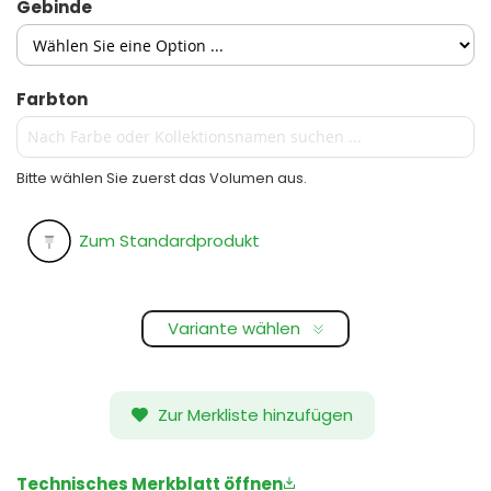
Gebinde
Farbton
Bitte wählen Sie zuerst das Volumen aus.
Zum Standardprodukt
Variante wählen
Zur Merkliste hinzufügen
Technisches Merkblatt öffnen