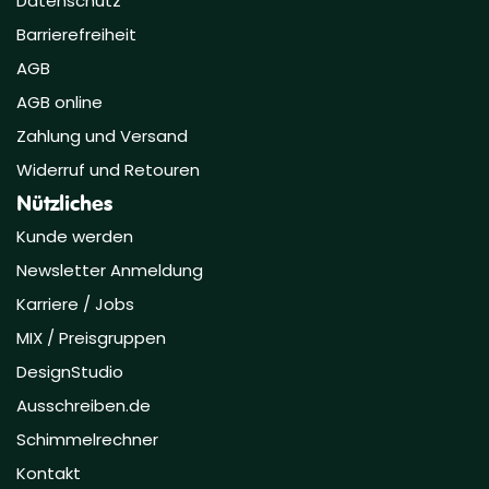
Datenschutz
Barrierefreiheit
AGB
AGB online
Zahlung und Versand
Widerruf und Retouren
Nützliches
Kunde werden
Newsletter Anmeldung
Karriere / Jobs
MIX / Preisgruppen
DesignStudio
Ausschreiben.de
Schimmelrechner
Kontakt