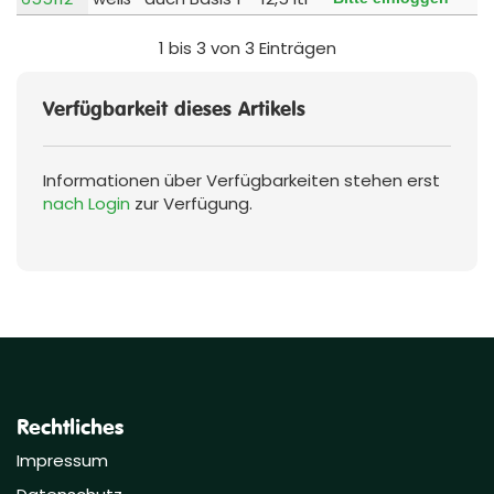
1 bis 3 von 3 Einträgen
Verfügbarkeit dieses Artikels
Informationen über Verfügbarkeiten stehen erst
nach Login
zur Verfügung.
Rechtliches
Impressum