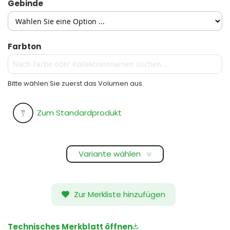
Gebinde
Farbton
Bitte wählen Sie zuerst das Volumen aus.
Zum Standardprodukt
Variante wählen
Zur Merkliste hinzufügen
Technisches Merkblatt öffnen