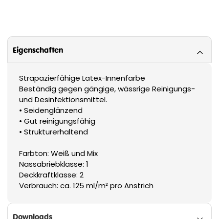
Eigenschaften
Strapazierfähige Latex-Innenfarbe
Beständig gegen gängige, wässrige Reinigungs-
und Desinfektionsmittel.
• Seidenglänzend
• Gut reinigungsfähig
• Strukturerhaltend
Farbton: Weiß und Mix
Nassabriebklasse: 1
Deckkraftklasse: 2
Verbrauch: ca. 125 ml/m² pro Anstrich
Downloads