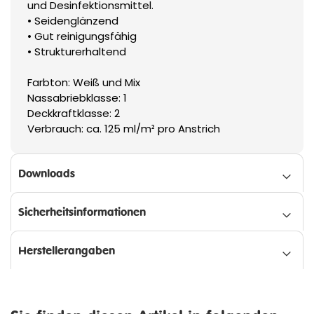
und Desinfektionsmittel.
• Seidenglänzend
• Gut reinigungsfähig
• Strukturerhaltend
Farbton: Weiß und Mix
Nassabriebklasse: 1
Deckkraftklasse: 2
Verbrauch: ca. 125 ml/m² pro Anstrich
Downloads
Sicherheitsinformationen
Herstellerangaben