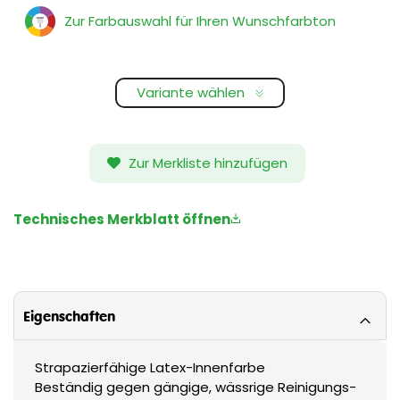
Zur Farbauswahl für Ihren Wunschfarbton
Variante wählen
Zur Merkliste hinzufügen
Technisches Merkblatt öffnen
Eigenschaften
Strapazierfähige Latex-Innenfarbe
Beständig gegen gängige, wässrige Reinigungs-