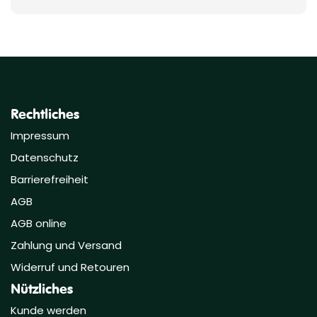
Rechtliches
Impressum
Datenschutz
Barrierefreiheit
AGB
AGB online
Zahlung und Versand
Widerruf und Retouren
Nützliches
Kunde werden