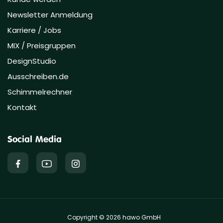
Newsletter Anmeldung
Karriere / Jobs
MIX / Preisgruppen
DesignStudio
Ausschreiben.de
Schimmelrechner
Kontakt
Social Media
Copyright © 2026 hawo GmbH