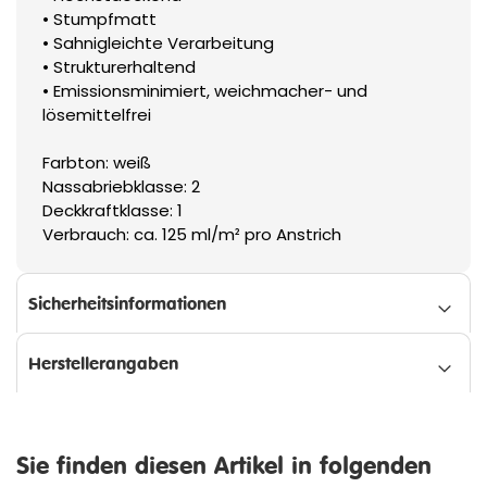
• Stumpfmatt
• Sahnigleichte Verarbeitung
• Strukturerhaltend
• Emissionsminimiert, weichmacher- und
lösemittelfrei
Farbton: weiß
Nassabriebklasse: 2
Deckkraftklasse: 1
Verbrauch: ca. 125 ml/m² pro Anstrich
Sicherheitsinformationen
Herstellerangaben
Sie finden diesen Artikel in folgenden