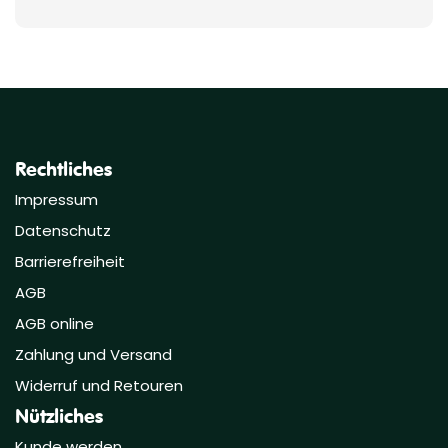
Rechtliches
Impressum
Datenschutz
Barrierefreiheit
AGB
AGB online
Zahlung und Versand
Widerruf und Retouren
Nützliches
Kunde werden