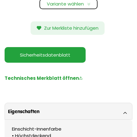
Variante wählen
Zur Merkliste hinzufügen
Sicherheitsdatenblatt
Technisches Merkblatt öffnen
Eigenschaften
Einschicht-Innenfarbe
• Höchstdeckend