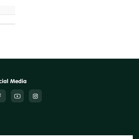
cial Media