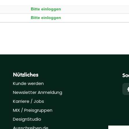
Bitte einloggen
Bitte einloggen
Nützliches
So
Kunde werden
Newsletter Anmeldung
Karriere / Jobs
MIX / Preisgruppen
DesignStudio
Ausschreiben.de