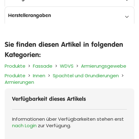
Herstellerangaben
Sie finden diesen Artikel in folgenden
Kategorien:
Produkte
>
Fassade
>
WDVS
>
Armierungsgewebe
Produkte
>
Innen
>
Spachtel und Grundierungen
>
Armierungen
Verfügbarkeit dieses Artikels
Informationen über Verfügbarkeiten stehen erst
nach Login
zur Verfügung.