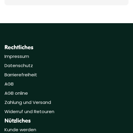
Rechtliches
Impressum
Datenschutz
Barrierefreiheit
AGB
AGB online
Zahlung und Versand
Widerruf und Retouren
Nützliches
Kunde werden