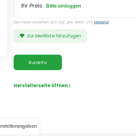
Ihr Preis:
Bitte einloggen
Die Preise verstehen sich zzgl. ges. Mwst. und
Versand
.
Zur Merkliste hinzufügen
Kurzinfo
Herstellerseite öffnen
rstellerangaben