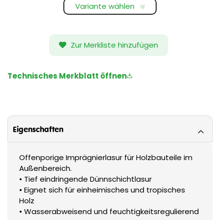
Variante wählen
Zur Merkliste hinzufügen
Technisches Merkblatt öffnen
Eigenschaften
Offenporige Imprägnierlasur für Holzbauteile im
Außenbereich.
• Tief eindringende Dünnschichtlasur
• Eignet sich für einheimisches und tropisches
Holz
• Wasserabweisend und feuchtigkeitsregulierend