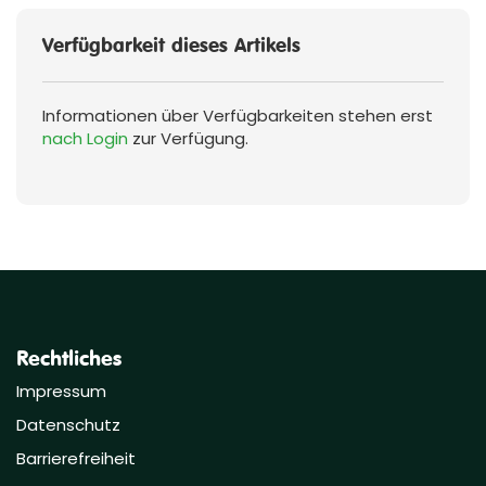
Verfügbarkeit dieses Artikels
Informationen über Verfügbarkeiten stehen erst
nach Login
zur Verfügung.
Rechtliches
Impressum
Datenschutz
Barrierefreiheit