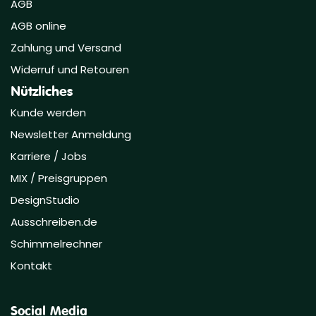
AGB
AGB online
Zahlung und Versand
Widerruf und Retouren
Nützliches
Kunde werden
Newsletter Anmeldung
Karriere / Jobs
MIX / Preisgruppen
DesignStudio
Ausschreiben.de
Schimmelrechner
Kontakt
Social Media