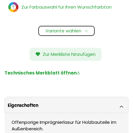
Zur Farbauswahl für Ihren Wunschfarbton
Variante wählen
Zur Merkliste hinzufügen
Technisches Merkblatt öffnen
Eigenschaften
Offenporige Imprägnierlasur für Holzbauteile im
Außenbereich.