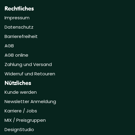
Rechtliches
Impressum
Datenschutz
Barrierefreiheit
AGB
AGB online
Zahlung und Versand
Widerruf und Retouren
Nützliches
Kunde werden
Newsletter Anmeldung
Karriere / Jobs
MIX / Preisgruppen
DesignStudio