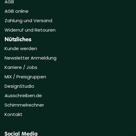
AGB
AGB online
Zahlung und Versand
Widerruf und Retouren
Nützliches
Kunde werden
Newsletter Anmeldung
Karriere / Jobs
MIX / Preisgruppen
DesignStudio
Ausschreiben.de
Schimmelrechner
Kontakt
Social Media