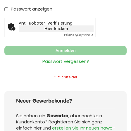
Passwort anzeigen
Anti-Roboter-Verifizierung
Hier klicken
Friendly
Captcha ⇗
Anmelden
Passwort vergessen?
Neuer Gewerbekunde?
Sie haben ein
Gewerbe
, aber noch kein
Kundenkonto? Registieren Sie sich ganz
einfach hier und
erstellen Sie Ihr neues hawo-