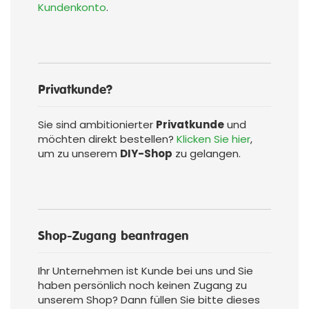
Kundenkonto
.
Privatkunde?
Sie sind ambitionierter
Privatkunde
und
möchten direkt bestellen?
Klicken Sie hier
,
um zu unserem
DIY-Shop
zu gelangen.
Shop-Zugang beantragen
Ihr Unternehmen ist Kunde bei uns und Sie
haben persönlich noch keinen Zugang zu
unserem Shop? Dann füllen Sie bitte dieses