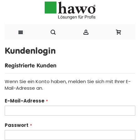
Direkt
Kundenlogin
zum
Registrierte Kunden
Inhalt
Wenn Sie ein Konto haben, melden Sie sich mit Ihrer E-
Mail-Adresse an.
E-Mail-Adresse
Passwort