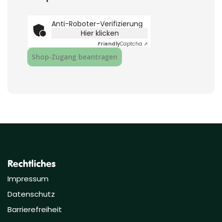
Anti-Roboter-Verifizierung
Hier klicken
Friendly
Captcha ⇗
Shop‑Zugang beantragen
Rechtliches
Impressum
Datenschutz
Barrierefreiheit