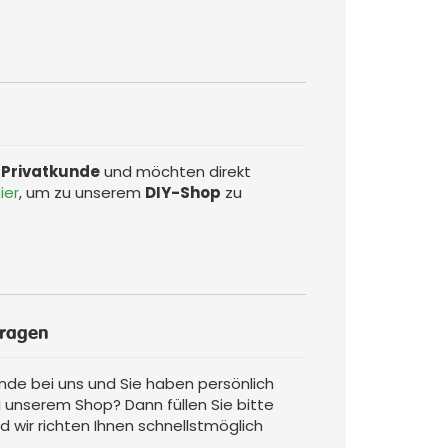
r
Privatkunde
und möchten direkt
ier
, um zu unserem
DIY-Shop
zu
ragen
nde bei uns und Sie haben persönlich
 unserem Shop? Dann füllen Sie bitte
d wir richten Ihnen schnellstmöglich