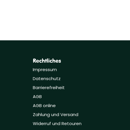
Rechtliches
Impressum
Datenschutz
Barrierefreiheit
AGB
AGB online
Zahlung und Versand
Widerruf und Retouren