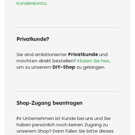
Kundenkonto
.
Privatkunde?
Sie sind ambitionierter
Privatkunde
und
möchten direkt bestellen?
Klicken Sie hier
,
um zu unserem
DIY-Shop
zu gelangen.
Shop-Zugang beantragen
Ihr Unternehmen ist Kunde bei uns und Sie
haben persönlich noch keinen Zugang zu
unserem Shop? Dann füllen Sie bitte dieses