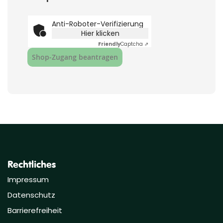
Anti-Roboter-Verifizierung
Hier klicken
Friendly
Captcha ⇗
Shop‑Zugang beantragen
Rechtliches
Impressum
Datenschutz
Barrierefreiheit