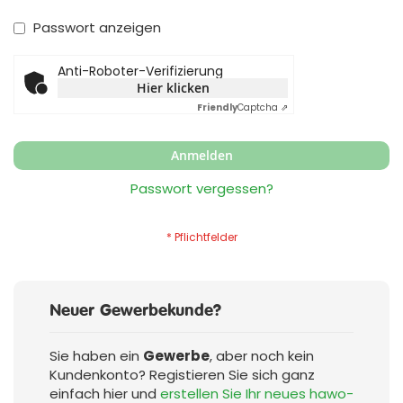
Passwort anzeigen
Anti-Roboter-Verifizierung
Hier klicken
Friendly
Captcha ⇗
Anmelden
Passwort vergessen?
Neuer Gewerbekunde?
Sie haben ein
Gewerbe
, aber noch kein
Kundenkonto? Registieren Sie sich ganz
einfach hier und
erstellen Sie Ihr neues hawo-