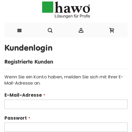
Direkt
Kundenlogin
zum
Registrierte Kunden
Inhalt
Wenn Sie ein Konto haben, melden Sie sich mit Ihrer E-
Mail-Adresse an.
E-Mail-Adresse
Passwort