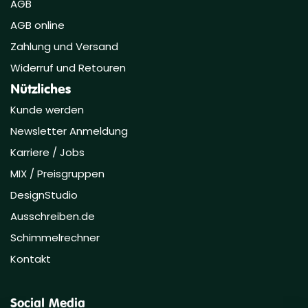
AGB
AGB online
Zahlung und Versand
Widerruf und Retouren
Nützliches
Kunde werden
Newsletter Anmeldung
Karriere / Jobs
MIX / Preisgruppen
DesignStudio
Ausschreiben.de
Schimmelrechner
Kontakt
Social Media