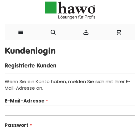
Direkt
Kundenlogin
zum
Registrierte Kunden
Inhalt
Wenn Sie ein Konto haben, melden Sie sich mit Ihrer E-
Mail-Adresse an.
E-Mail-Adresse
Passwort