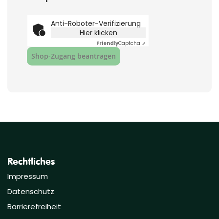
Anti-Roboter-Verifizierung
Hier klicken
Friendly
Captcha ⇗
Shop‑Zugang beantragen
Rechtliches
Impressum
Datenschutz
Barrierefreiheit