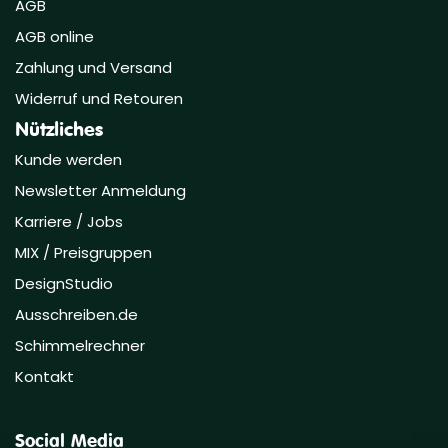
AGB
AGB online
Zahlung und Versand
Widerruf und Retouren
Nützliches
Kunde werden
Newsletter Anmeldung
Karriere / Jobs
MIX / Preisgruppen
DesignStudio
Ausschreiben.de
Schimmelrechner
Kontakt
Social Media