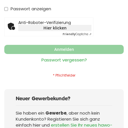
Passwort anzeigen
Anti-Roboter-Verifizierung
Hier klicken
Friendly
Captcha ⇗
Anmelden
Passwort vergessen?
Neuer Gewerbekunde?
Sie haben ein
Gewerbe
, aber noch kein
Kundenkonto? Registieren Sie sich ganz
einfach hier und
erstellen Sie Ihr neues hawo-