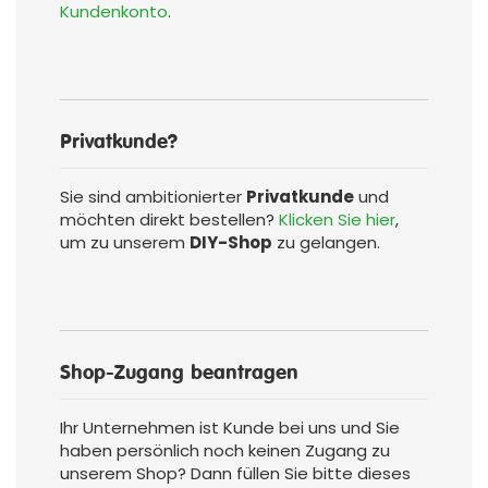
Kundenkonto
.
Privatkunde?
Sie sind ambitionierter
Privatkunde
und
möchten direkt bestellen?
Klicken Sie hier
,
um zu unserem
DIY-Shop
zu gelangen.
Shop-Zugang beantragen
Ihr Unternehmen ist Kunde bei uns und Sie
haben persönlich noch keinen Zugang zu
unserem Shop? Dann füllen Sie bitte dieses