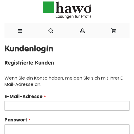
Direkt
Kundenlogin
zum
Registrierte Kunden
Inhalt
Wenn Sie ein Konto haben, melden Sie sich mit Ihrer E-
Mail-Adresse an.
E-Mail-Adresse
Passwort