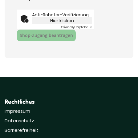
Anti-Roboter-Verifizierung
Hier klicken
Friendly
Captcha ⇗
Shop‑Zugang beantragen
Rechtliches
Impressum
Datenschutz
Barrierefreiheit