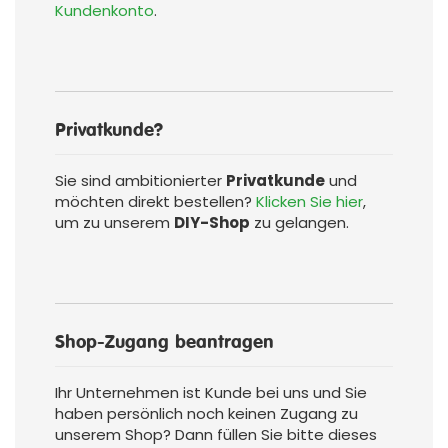
Kundenkonto
.
Privatkunde?
Sie sind ambitionierter
Privatkunde
und
möchten direkt bestellen?
Klicken Sie hier
,
um zu unserem
DIY-Shop
zu gelangen.
Shop-Zugang beantragen
Ihr Unternehmen ist Kunde bei uns und Sie
haben persönlich noch keinen Zugang zu
unserem Shop? Dann füllen Sie bitte dieses