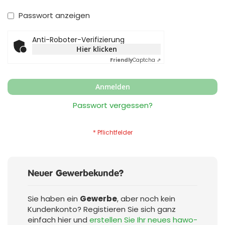
Passwort anzeigen
Anti-Roboter-Verifizierung
Hier klicken
Friendly
Captcha ⇗
Anmelden
Passwort vergessen?
Neuer Gewerbekunde?
Sie haben ein
Gewerbe
, aber noch kein
Kundenkonto? Registieren Sie sich ganz
einfach hier und
erstellen Sie Ihr neues hawo-