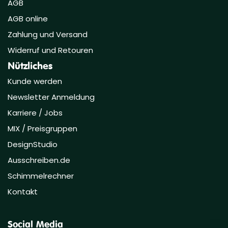
AGB
AGB online
Zahlung und Versand
Widerruf und Retouren
Nützliches
Kunde werden
Newsletter Anmeldung
Karriere / Jobs
MIX / Preisgruppen
DesignStudio
Ausschreiben.de
Schimmelrechner
Kontakt
Social Media