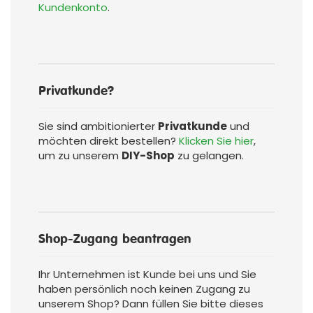
Kundenkonto
.
Privatkunde?
Sie sind ambitionierter
Privatkunde
und
möchten direkt bestellen?
Klicken Sie hier
,
um zu unserem
DIY-Shop
zu gelangen.
Shop-Zugang beantragen
Ihr Unternehmen ist Kunde bei uns und Sie
haben persönlich noch keinen Zugang zu
unserem Shop? Dann füllen Sie bitte dieses