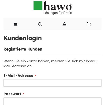
Direkt
Kundenlogin
zum
Registrierte Kunden
Inhalt
Wenn Sie ein Konto haben, melden Sie sich mit Ihrer E-
Mail-Adresse an.
E-Mail-Adresse
Passwort