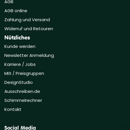
AGB
AGB online
Zahlung und Versand
Widerruf und Retouren
Nützliches
Kunde werden
Newsletter Anmeldung
Karriere / Jobs
MIX / Preisgruppen
DesignStudio
Ausschreiben.de
Schimmelrechner
Kontakt
Social Media