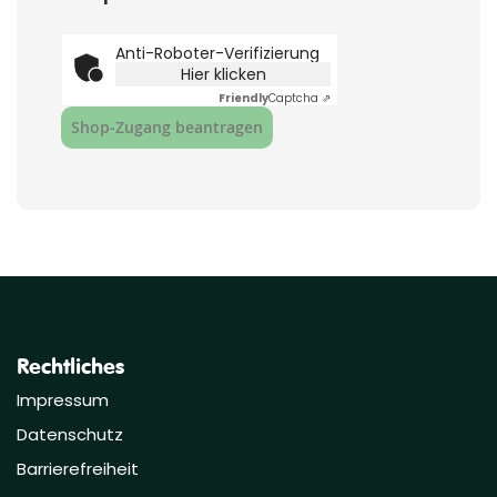
Anti-Roboter-Verifizierung
Hier klicken
Friendly
Captcha ⇗
Shop‑Zugang beantragen
Rechtliches
Impressum
Datenschutz
Barrierefreiheit