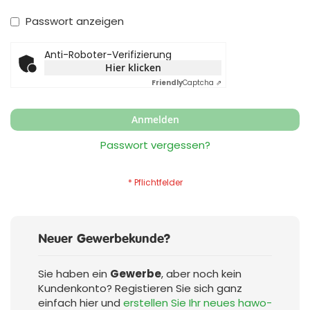
Passwort anzeigen
Anti-Roboter-Verifizierung
Hier klicken
Friendly
Captcha ⇗
Anmelden
Passwort vergessen?
Neuer Gewerbekunde?
Sie haben ein
Gewerbe
, aber noch kein
Kundenkonto? Registieren Sie sich ganz
einfach hier und
erstellen Sie Ihr neues hawo-