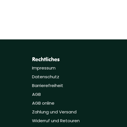
Rechtliches
Impressum
Datenschutz
Barrierefreiheit
AGB
AGB online
Zahlung und Versand
Widerruf und Retouren