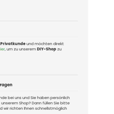
r
Privatkunde
und möchten direkt
ier
, um zu unserem
DIY-Shop
zu
ragen
nde bei uns und Sie haben persönlich
 unserem Shop? Dann füllen Sie bitte
d wir richten Ihnen schnellstmöglich