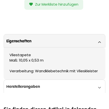
Zur Merkliste hinzufügen
Eigenschaften
Vliestapete
Maß: 10,05 x 0,53 m
Verarbeitung: Wandklebetechnik mit Vlieskleister
Herstellerangaben