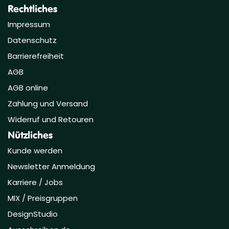
Rechtliches
Impressum
Datenschutz
Barrierefreiheit
AGB
AGB online
Zahlung und Versand
Widerruf und Retouren
Nützliches
Kunde werden
Newsletter Anmeldung
Karriere / Jobs
MIX / Preisgruppen
DesignStudio