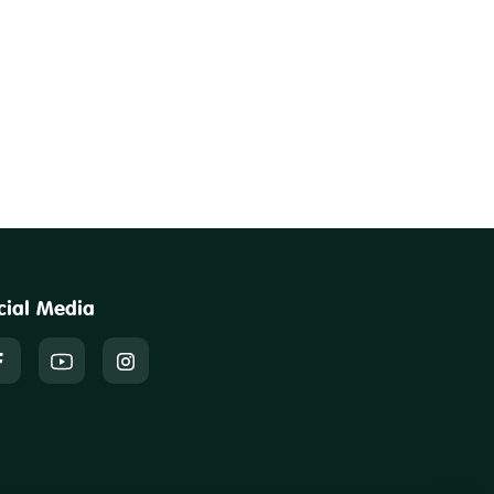
cial Media