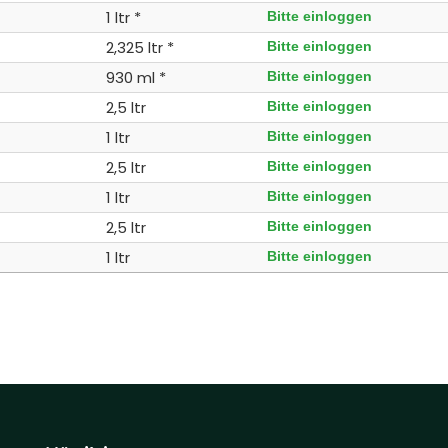
1 ltr *
Bitte einloggen
2,325 ltr *
Bitte einloggen
930 ml *
Bitte einloggen
2,5 ltr
Bitte einloggen
1 ltr
Bitte einloggen
2,5 ltr
Bitte einloggen
1 ltr
Bitte einloggen
2,5 ltr
Bitte einloggen
1 ltr
Bitte einloggen