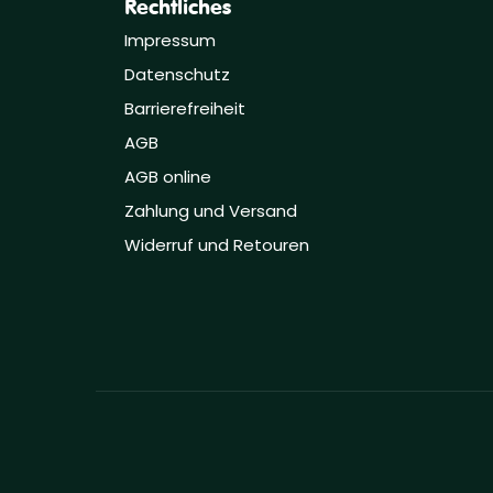
Rechtliches
Impressum
Datenschutz
Barrierefreiheit
AGB
AGB online
Zahlung und Versand
Widerruf und Retouren