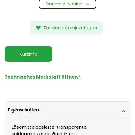
Variante wählen
Zur Merkliste hinzufügen
Kurzinfo
Technisches Merkblatt öffnen
Eigenschaften
Lösemittelbasierte, transparente,
seidenglänzende Grund- und