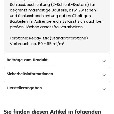
Schlussbeschichtung (2-Schicht-System) für
begrenzt maßhaltige Bauteile, bzw. Zwischen-
und Schlussbeschichtung auf maßhaltigen
Bauteilen im Außenbereich. Es lässt sich auch bei
großen Flächen ansatzfrei verarbeiten.
Farbtöne: Ready-Mix (Standardfarbtöne)
Verbrauch: ca. 50 - 65 ml/m²
Beiträge zum Produkt
Sicherheitsinformationen
Herstellerangaben
Sie finden diesen Artikel in folgenden