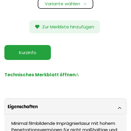
Variante wählen
Zur Merkliste hinzufügen
Kurzinfo
Technisches Merkblatt öffnen
Eigenschaften
Minimal ﬁlmbildende Imprägnierlasur mit hohem
Penetrationsvermögen für nicht maßhaltige und