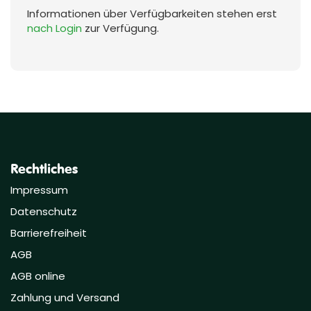
Informationen über Verfügbarkeiten stehen erst
nach Login
zur Verfügung.
Rechtliches
Impressum
Datenschutz
Barrierefreiheit
AGB
AGB online
Zahlung und Versand