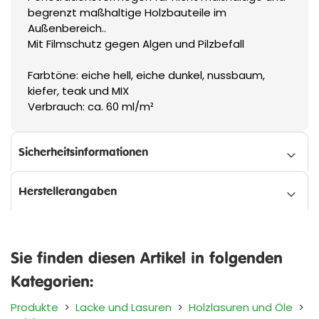
begrenzt maßhaltige Holzbauteile im
Außenbereich..
Mit Filmschutz gegen Algen und Pilzbefall
Farbtöne: eiche hell, eiche dunkel, nussbaum,
kiefer, teak und MIX
Verbrauch: ca. 60 ml/m²
Sicherheitsinformationen
Herstellerangaben
Sie finden diesen Artikel in folgenden
Kategorien:
Produkte
>
Lacke und Lasuren
>
Holzlasuren und Öle
>