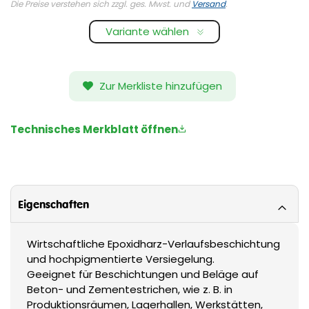
Die Preise verstehen sich zzgl. ges. Mwst. und
Versand
.
Variante wählen
Zur Merkliste hinzufügen
Technisches Merkblatt öffnen
Eigenschaften
Wirtschaftliche Epoxidharz-Verlaufsbeschichtung
und hochpigmentierte Versiegelung.
Geeignet für Beschichtungen und Beläge auf
Beton- und Zementestrichen, wie z. B. in
Produktionsräumen, Lagerhallen, Werkstätten,