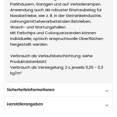
Parkhäusern, Garagen und auf Verladerampen.
Anwendung auch als robuster Einstreubelag für
Nassbetriebe, wie z. B. in der Getränkeindustrie,
nahrungsmittelverarbeitenden Betrieben,
Wasch- und Wartungshallen.
Mit Farbchips und Colorquarzsanden können
individuelle, optisch anspruchsvolle Oberflächen
hergestellt werden.
Verbrauch als Verlaufsbeschichtung: siehe
Produktdatenblatt
Verbrauch als Versiegelung: 2 x, jeweils 0,25 - 0,3
kg/m²
Sicherheitsinformationen
Herstellerangaben