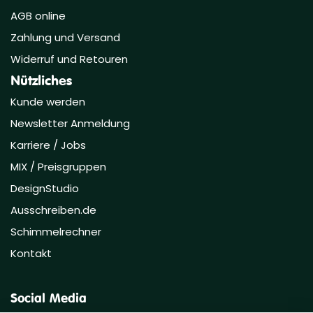
AGB online
Zahlung und Versand
Widerruf und Retouren
Nützliches
Kunde werden
Newsletter Anmeldung
Karriere / Jobs
MIX / Preisgruppen
DesignStudio
Ausschreiben.de
Schimmelrechner
Kontakt
Social Media