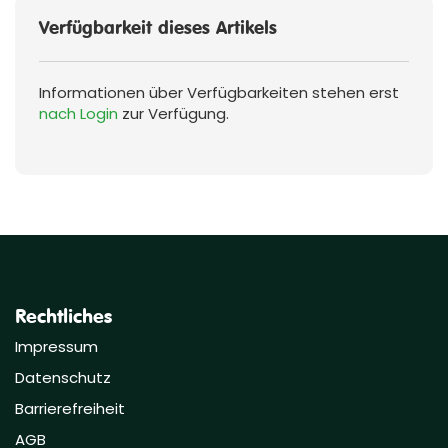
Verfügbarkeit dieses Artikels
Informationen über Verfügbarkeiten stehen erst
nach Login
zur Verfügung.
Rechtliches
Impressum
Datenschutz
Barrierefreiheit
AGB