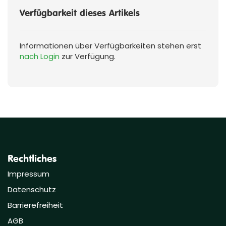
Verfügbarkeit dieses Artikels
Informationen über Verfügbarkeiten stehen erst
nach Login
zur Verfügung.
Rechtliches
Impressum
Datenschutz
Barrierefreiheit
AGB