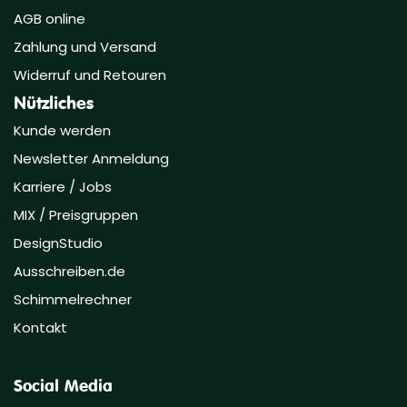
AGB online
Zahlung und Versand
Widerruf und Retouren
Nützliches
Kunde werden
Newsletter Anmeldung
Karriere / Jobs
MIX / Preisgruppen
DesignStudio
Ausschreiben.de
Schimmelrechner
Kontakt
Social Media