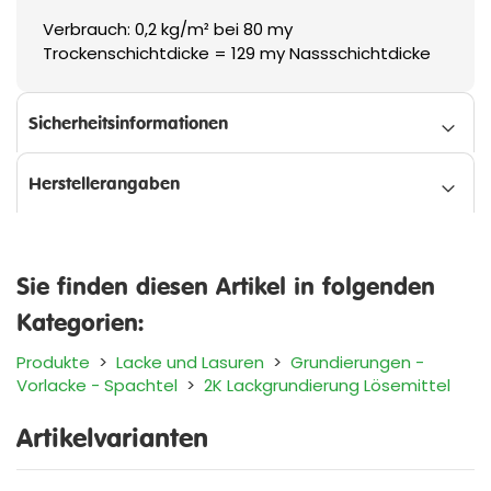
Verbrauch: 0,2 kg/m² bei 80 my
Trockenschichtdicke = 129 my Nassschichtdicke
Sicherheitsinformationen
Herstellerangaben
Sie finden diesen Artikel in folgenden
Kategorien:
Produkte
>
Lacke und Lasuren
>
Grundierungen -
Vorlacke - Spachtel
>
2K Lackgrundierung Lösemittel
Artikelvarianten