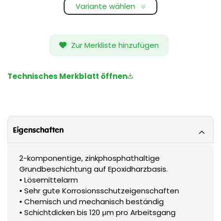
Variante wählen
Zur Merkliste hinzufügen
Technisches Merkblatt öffnen
Eigenschaften
2-komponentige, zinkphosphathaltige
Grundbeschichtung auf Epoxidharzbasis.
• Lösemittelarm
• Sehr gute Korrosionsschutzeigenschaften
• Chemisch und mechanisch beständig
• Schichtdicken bis 120 μm pro Arbeitsgang