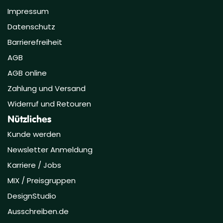
Impressum
Datenschutz
Barrierefreiheit
AGB
AGB online
Zahlung und Versand
Widerruf und Retouren
Nützliches
Kunde werden
Newsletter Anmeldung
Karriere / Jobs
MIX / Preisgruppen
DesignStudio
Ausschreiben.de