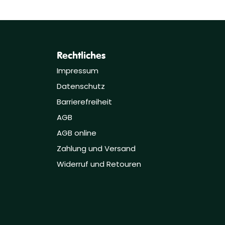
Rechtliches
Impressum
Datenschutz
Barrierefreiheit
AGB
AGB online
Zahlung und Versand
Widerruf und Retouren