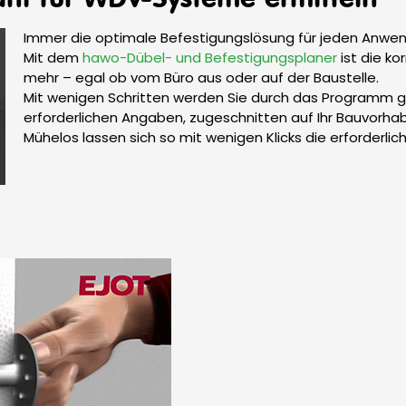
Immer die optimale Befestigungslösung für jeden Anwen
Mit dem
hawo-Dübel- und Befestigungsplaner
ist die ko
mehr – egal ob vom Büro aus oder auf der Baustelle.
Mit wenigen Schritten werden Sie durch das Programm ge
erforderlichen Angaben, zugeschnitten auf Ihr Bauvorha
Mühelos lassen sich so mit wenigen Klicks die erforderlic