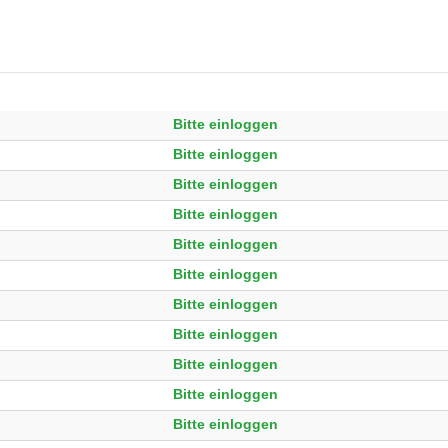
Bitte einloggen
Bitte einloggen
Bitte einloggen
Bitte einloggen
Bitte einloggen
Bitte einloggen
Bitte einloggen
Bitte einloggen
Bitte einloggen
Bitte einloggen
Bitte einloggen