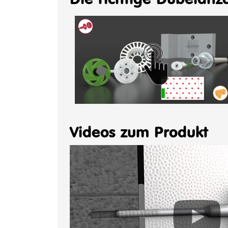
Videos zum Produkt