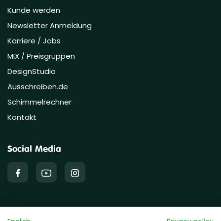
Kunde werden
Newsletter Anmeldung
Karriere / Jobs
MIX / Preisgruppen
DesignStudio
Ausschreiben.de
Schimmelrechner
Kontakt
Social Media