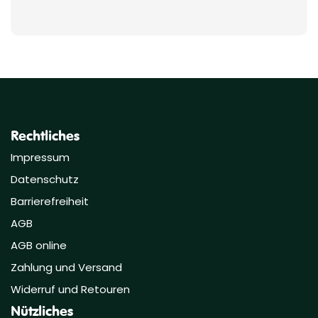
Rechtliches
Impressum
Datenschutz
Barrierefreiheit
AGB
AGB online
Zahlung und Versand
Widerruf und Retouren
Nützliches