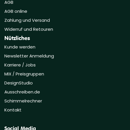
AGB
AGB online
Zahlung und Versand
Widerruf und Retouren
Nützliches
Kunde werden
Newsletter Anmeldung
Karriere / Jobs
MIX / Preisgruppen
DesignStudio
Ausschreiben.de
Schimmelrechner
Kontakt
Social Media