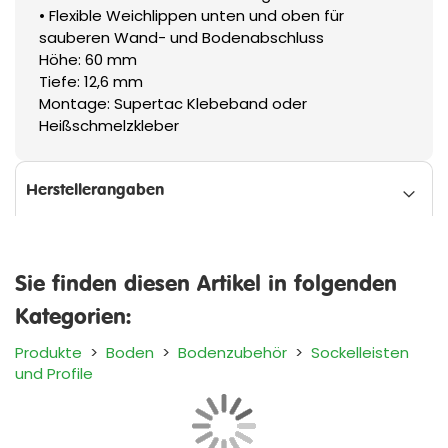
• Flexible Weichlippen unten und oben für
sauberen Wand- und Bodenabschluss
Höhe: 60 mm
Tiefe: 12,6 mm
Montage: Supertac Klebeband oder
Heißschmelzkleber
Herstellerangaben
Sie finden diesen Artikel in folgenden
Kategorien:
Produkte
>
Boden
>
Bodenzubehör
>
Sockelleisten
und Profile