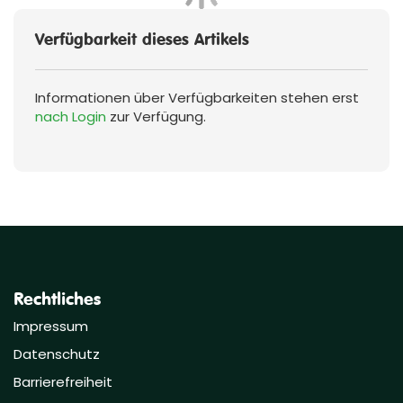
Verfügbarkeit dieses Artikels
Informationen über Verfügbarkeiten stehen erst
nach Login
zur Verfügung.
Rechtliches
Impressum
Datenschutz
Barrierefreiheit