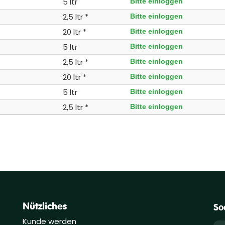
5 ltr
Bitte einloggen
2,5 ltr *
Bitte einloggen
20 ltr *
Bitte einloggen
5 ltr
Bitte einloggen
2,5 ltr *
Bitte einloggen
20 ltr *
Bitte einloggen
5 ltr
Bitte einloggen
2,5 ltr *
Bitte einloggen
Nützliches
So
Kunde werden