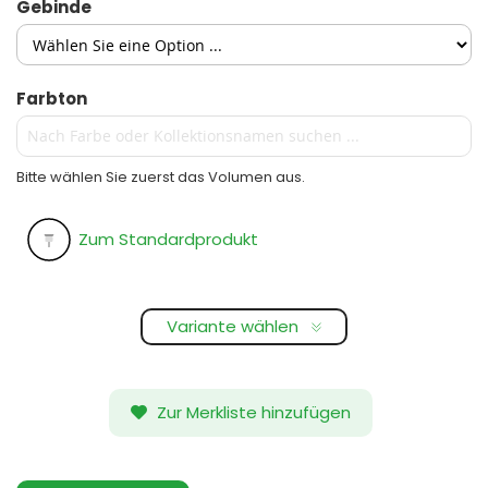
Gebinde
Farbton
Bitte wählen Sie zuerst das Volumen aus.
Zum Standardprodukt
Variante wählen
Zur Merkliste hinzufügen