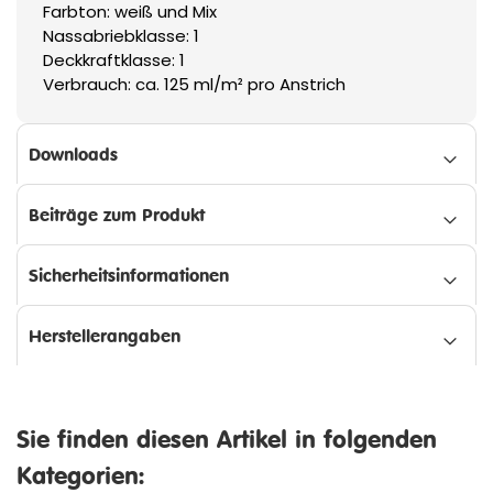
Farbton: weiß und Mix
Nassabriebklasse: 1
Deckkraftklasse: 1
Verbrauch: ca. 125 ml/m² pro Anstrich
Downloads
Beiträge zum Produkt
Sicherheitsinformationen
Herstellerangaben
Sie finden diesen Artikel in folgenden
Kategorien: