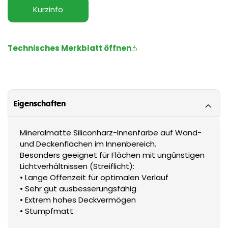
Kurzinfo
Technisches Merkblatt öffnen
Eigenschaften
Mineralmatte Siliconharz-Innenfarbe auf Wand-
und Deckenflächen im Innenbereich.
Besonders geeignet für Flächen mit ungünstigen
Lichtverhältnissen (Streiflicht):
• Lange Offenzeit für optimalen Verlauf
• Sehr gut ausbesserungsfähig
• Extrem hohes Deckvermögen
• Stumpfmatt