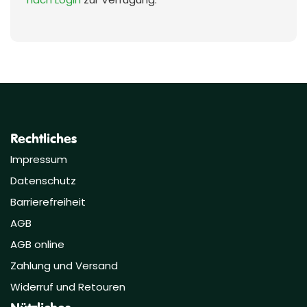
Rechtliches
Impressum
Datenschutz
Barrierefreiheit
AGB
AGB online
Zahlung und Versand
Widerruf und Retouren