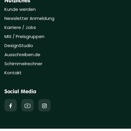
Nützliches
Kunde werden
Newsletter Anmeldung
Karriere / Jobs
MIX / Preisgruppen
DesignStudio
Ausschreiben.de
Schimmelrechner
Kontakt
Social Media