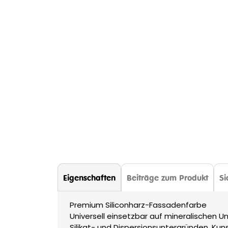
Eigenschaften
Beiträge zum Produkt
Si
Premium Siliconharz-Fassadenfarbe
Universell einsetzbar auf mineralischen 
Silikat- und Dispersionsuntergründen,