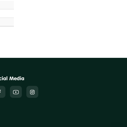
cial Media