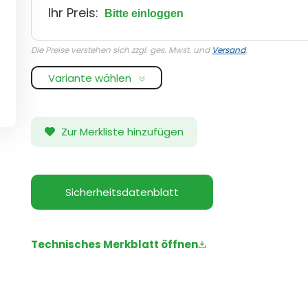
Ihr Preis:
Bitte einloggen
Die Preise verstehen sich zzgl. ges. Mwst. und
Versand
.
Variante wählen
Zur Merkliste hinzufügen
Sicherheitsdatenblatt
Technisches Merkblatt öffnen