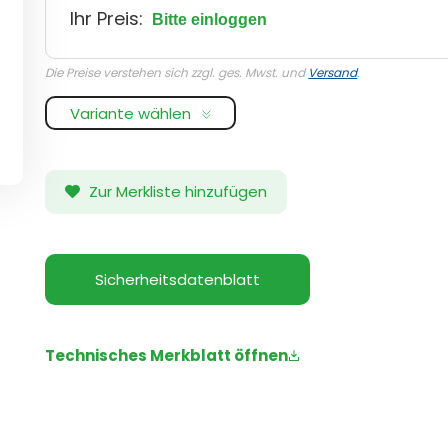
Ihr Preis:
Bitte einloggen
Die Preise verstehen sich zzgl. ges. Mwst. und
Versand
.
Variante wählen
Zur Merkliste hinzufügen
Sicherheitsdatenblatt
Technisches Merkblatt öffnen