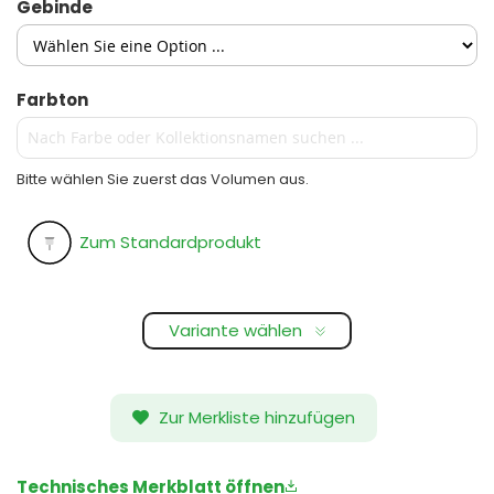
Gebinde
Farbton
Bitte wählen Sie zuerst das Volumen aus.
Zum Standardprodukt
Variante wählen
Zur Merkliste hinzufügen
Technisches Merkblatt öffnen