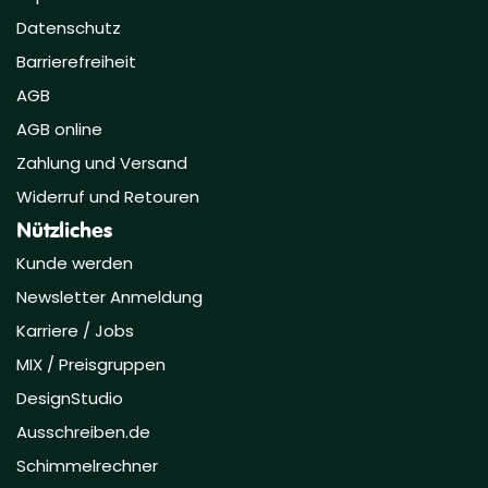
Datenschutz
Barrierefreiheit
AGB
AGB online
Zahlung und Versand
Widerruf und Retouren
Nützliches
Kunde werden
Newsletter Anmeldung
Karriere / Jobs
MIX / Preisgruppen
DesignStudio
Ausschreiben.de
Schimmelrechner